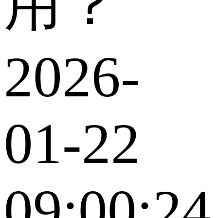
用？
2026-
01-22
09:00:24