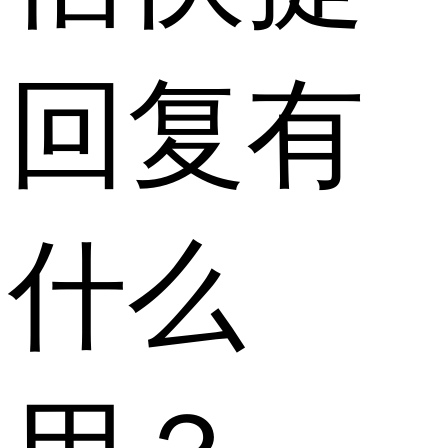
回复有
什么