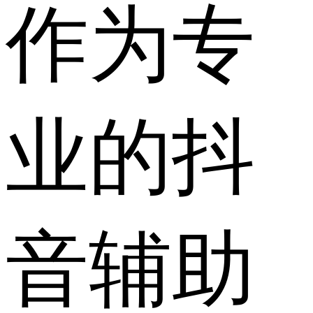
作为专
业的抖
音辅助