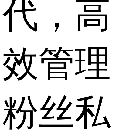
代，高
效管理
粉丝私