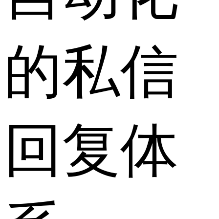
的私信
回复体