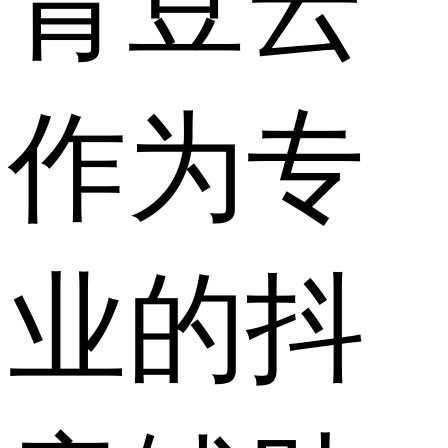
青豆云
作为专
业的抖