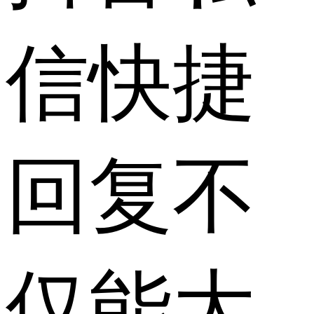
信快捷
回复不
仅能大