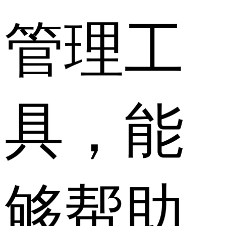
管理工
具，能
够帮助