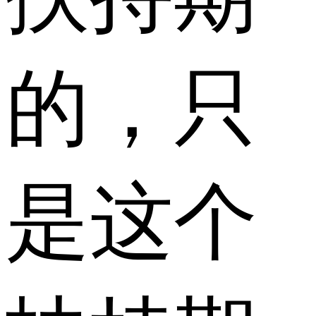
的，只
是这个