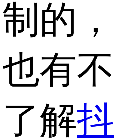
制的，
也有不
了解
抖