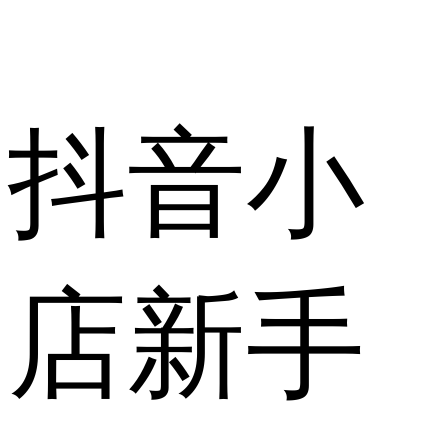
抖音小
店新手