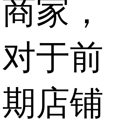
商家，
对于前
期店铺