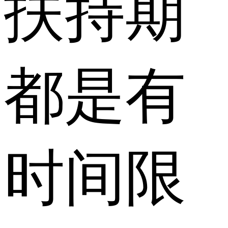
扶持期
都是有
时间限