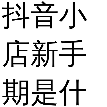
抖音小
店新手
期是什