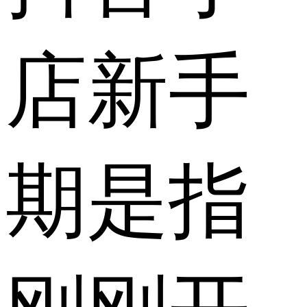
店新手
期是指