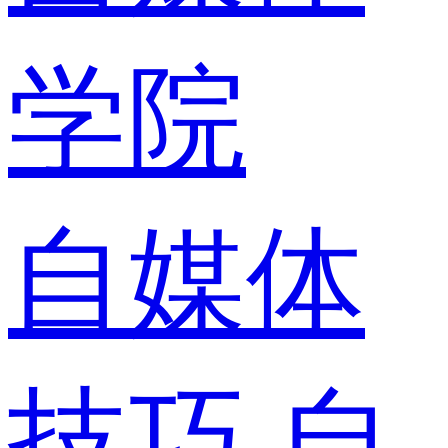
学院
自媒体
技巧
自