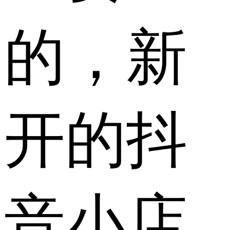
的，新
开的抖
音小店