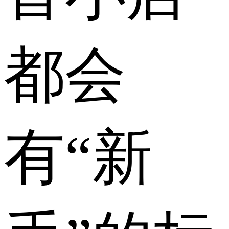
都会
有“新