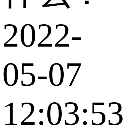
2022-
05-07
12:03:53