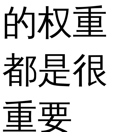
的权重
都是很
重要