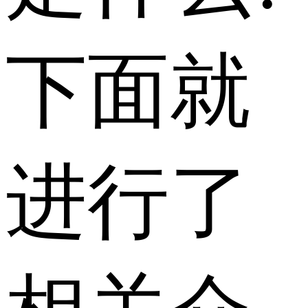
下面就
进行了