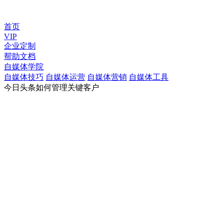
首页
VIP
企业定制
帮助文档
自媒体学院
自媒体技巧
自媒体运营
自媒体营销
自媒体工具
今日头条如何管理关键客户