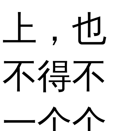
上，也
不得不
一个个