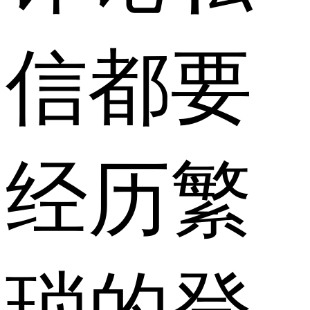
信都要
经历繁