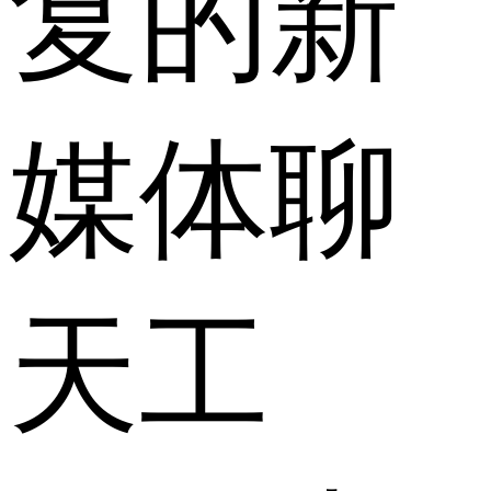
复的新
媒体聊
天工