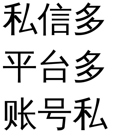
私信多
平台多
账号私