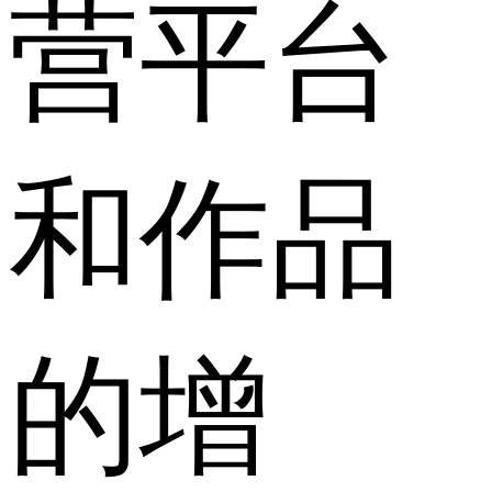
营平台
和作品
的增