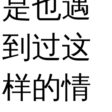
是也遇
到过这
样的情