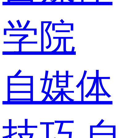
学院
自媒体
技巧
自