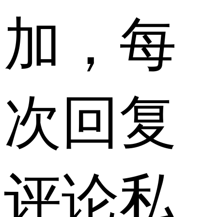
加，每
次回复
评论私