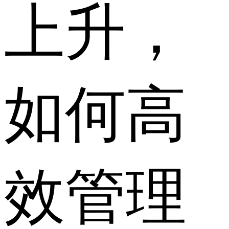
上升，
如何高
效管理