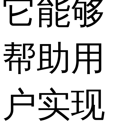
它能够
帮助用
户实现