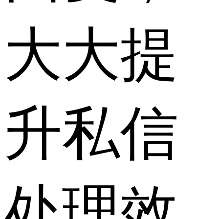
大大提
升私信
处理效