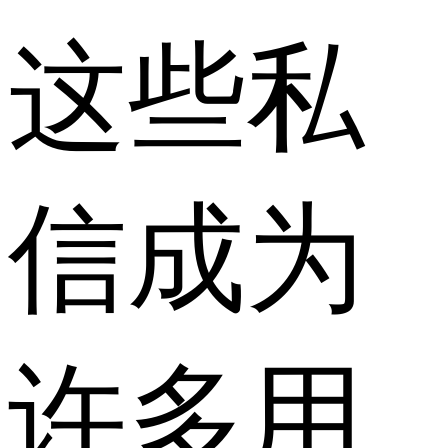
这些私
信成为
许多用