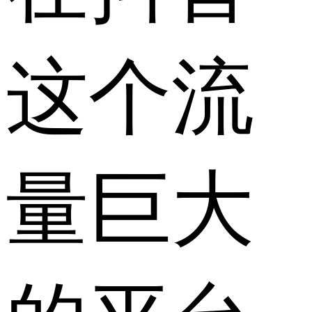
这个流
量巨大