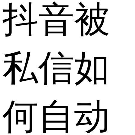
抖音被
私信如
何自动