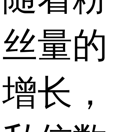
丝量的
增长，