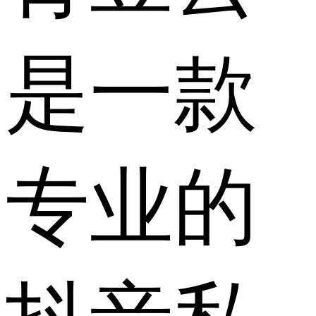
是一款
专业的