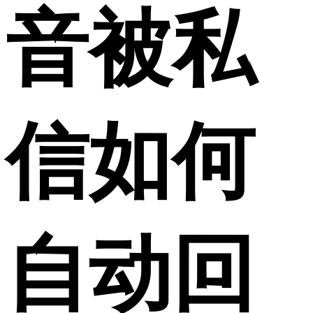
音被私
信如何
自动回