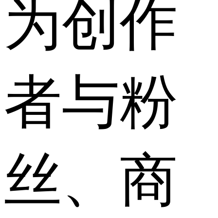
为创作
者与粉
丝、商