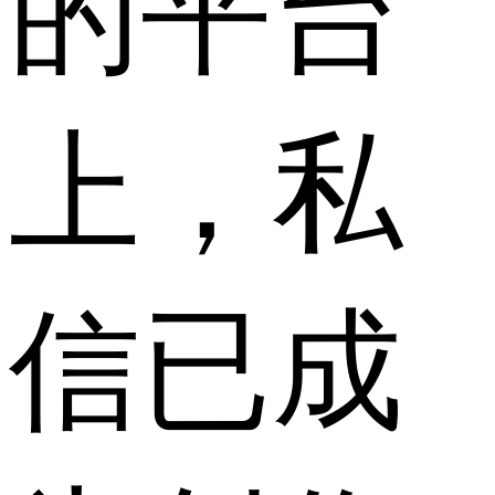
的平台
上，私
信已成