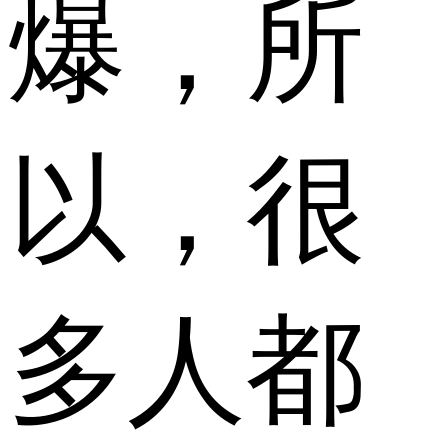
爆，所
以，很
多人都