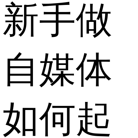
新手做
自媒体
如何起