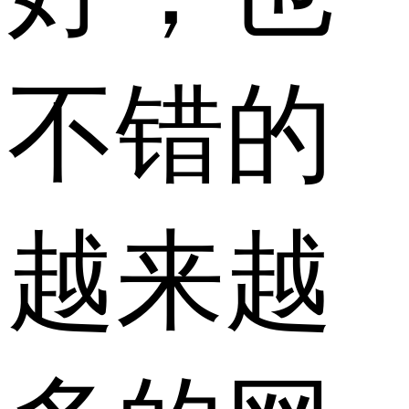
不错的
越来越