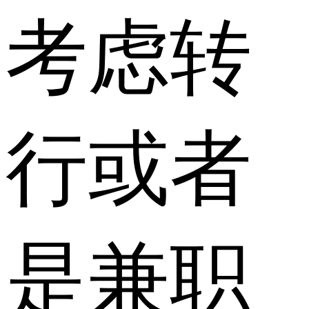
考虑转
行或者
是兼职