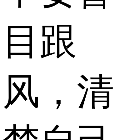
目跟
风，清