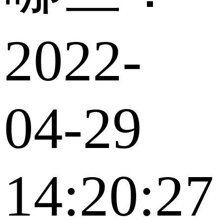
2022-
04-29
14:20:27