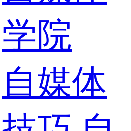
学院
自媒体
技巧
自