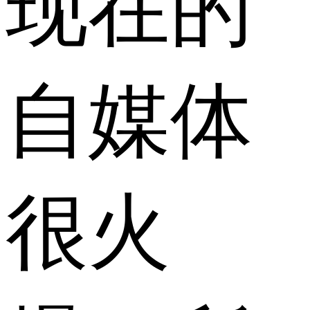
现在的
自媒体
很火