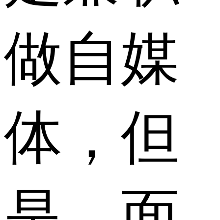
做自媒
体，但
是，面