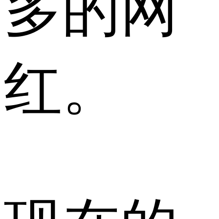
多的网
红。