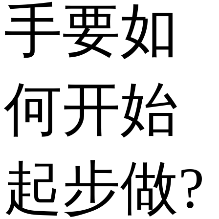
手要如
何开始
起步做?