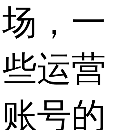
场，一
些运营
账号的