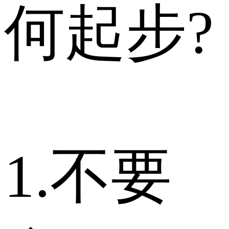
何起步?
1.不要