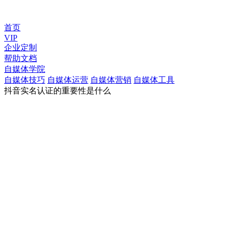
首页
VIP
企业定制
帮助文档
自媒体学院
自媒体技巧
自媒体运营
自媒体营销
自媒体工具
抖音实名认证的重要性是什么