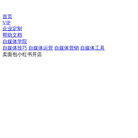
首页
VIP
企业定制
帮助文档
自媒体学院
自媒体技巧
自媒体运营
自媒体营销
自媒体工具
卖面包小红书开店