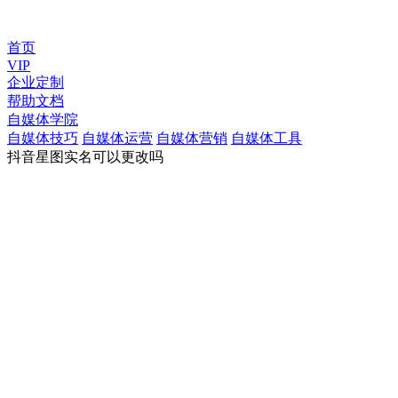
首页
VIP
企业定制
帮助文档
自媒体学院
自媒体技巧
自媒体运营
自媒体营销
自媒体工具
抖音星图实名可以更改吗