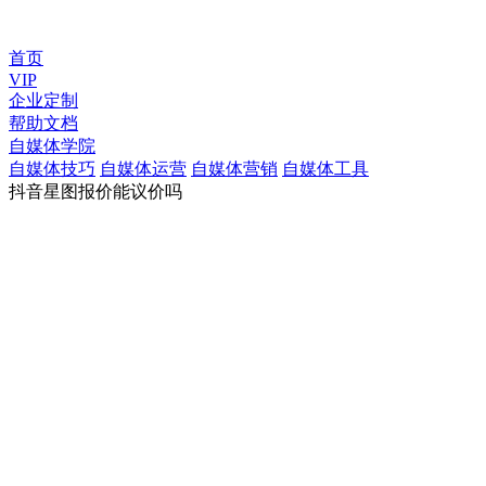
首页
VIP
企业定制
帮助文档
自媒体学院
自媒体技巧
自媒体运营
自媒体营销
自媒体工具
抖音星图报价能议价吗