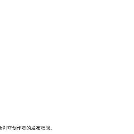
全剥夺创作者的发布权限。