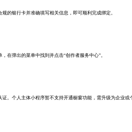
合规的银行卡并准确填写相关信息，即可顺利完成绑定。
，在弹出的菜单中找到并点击“创作者服务中心”。
认证。个人主体小程序暂不支持开通橱窗功能，需升级为企业或