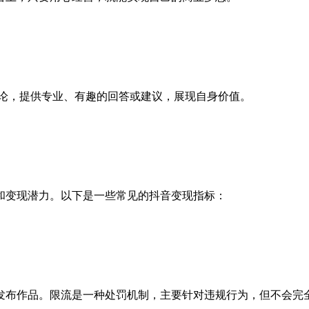
媒体运营
评论，提供专业、有趣的回答或建议，展现自身价值。
和变现潜力。以下是一些常见的抖音变现指标：
发布作品。限流是一种处罚机制，主要针对违规行为，但不会完