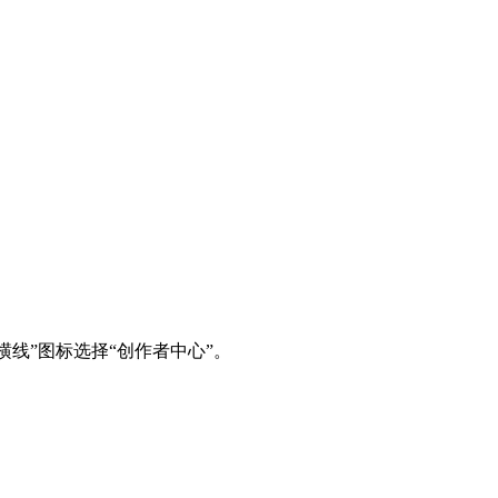
横线”图标选择“创作者中心”。