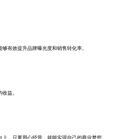
能够有效提升品牌曝光度和销售转化率。
的收益。
台上，只要用心经营，就能实现自己的商业梦想。