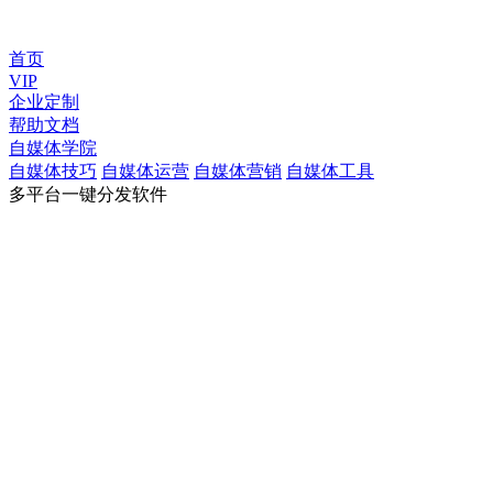
首页
VIP
企业定制
帮助文档
自媒体学院
自媒体技巧
自媒体运营
自媒体营销
自媒体工具
多平台一键分发软件