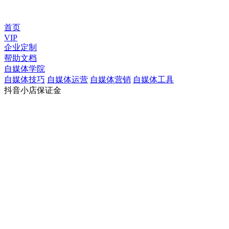
首页
VIP
企业定制
帮助文档
自媒体学院
自媒体技巧
自媒体运营
自媒体营销
自媒体工具
抖音小店保证金