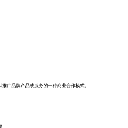
以推广品牌产品或服务的一种商业合作模式。
展。