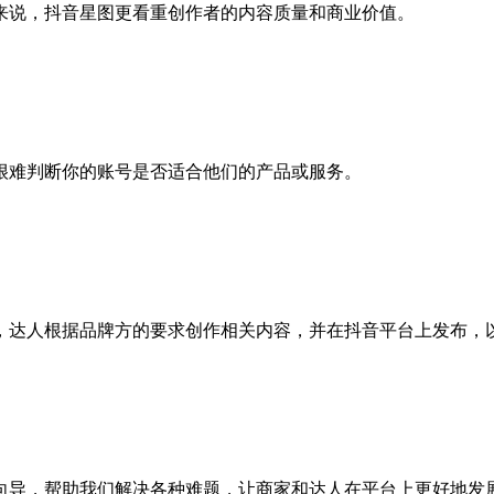
来说，抖音星图更看重创作者的内容质量和商业价值。
很难判断你的账号是否适合他们的产品或服务。
，达人根据品牌方的要求创作相关内容，并在抖音平台上发布，
向导，帮助我们解决各种难题，让商家和达人在平台上更好地发