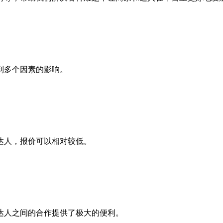
到多个因素的影响。
达人，报价可以相对较低。
达人之间的合作提供了极大的便利。