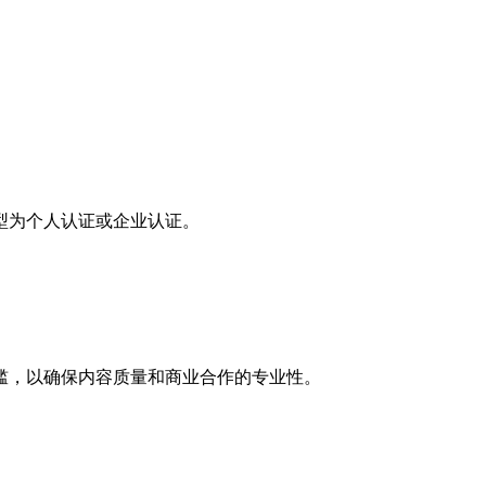
型为个人认证或企业认证。
槛，以确保内容质量和商业合作的专业性。