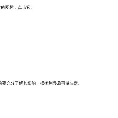
”的图标，点击它。
。
前要充分了解其影响，权衡利弊后再做决定。