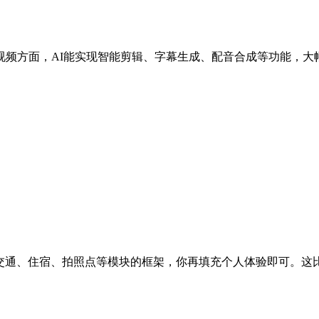
视频方面，AI能实现智能剪辑、字幕生成、配音合成等功能，大
。
含交通、住宿、拍照点等模块的框架，你再填充个人体验即可。这