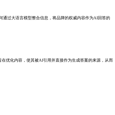
如何通过大语言模型整合信息，将品牌的权威内容作为AI回答的
GEO旨在优化内容，使其被AI引用并直接作为生成答案的来源，从而