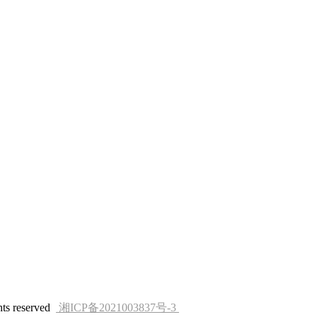
s reserved
湘ICP备2021003837号-3