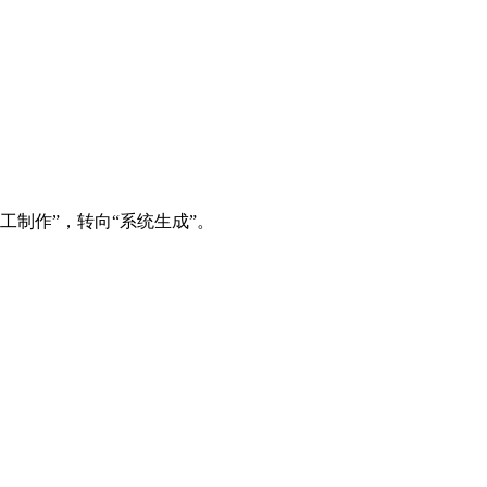
制作”，转向“系统生成”。