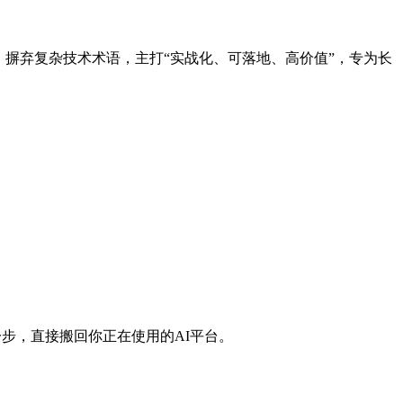
点，摒弃复杂技术术语，主打“实战化、可落地、高价值”，专为长
一步，直接搬回你正在使用的AI平台。