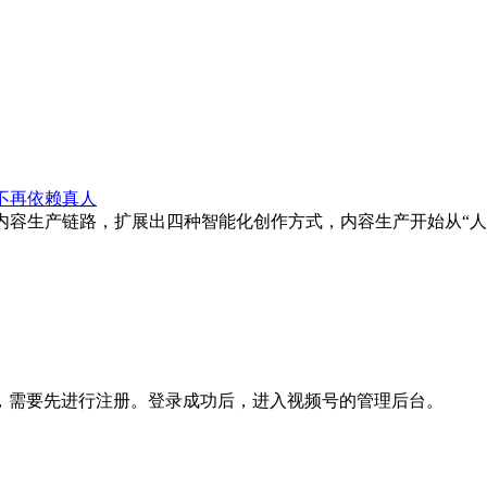
不再依赖真人
内容生产链路，扩展出四种智能化创作方式，内容生产开始从“人工
，需要先进行注册。登录成功后，进入视频号的管理后台。