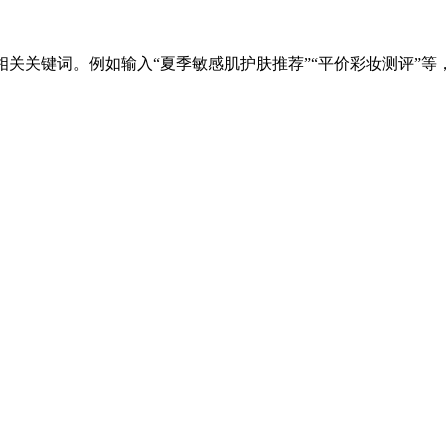
关关键词。例如输入“夏季敏感肌护肤推荐”“平价彩妆测评”等