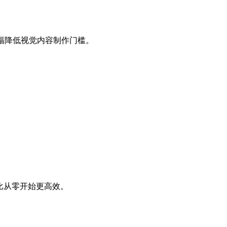
幅降低视觉内容制作门槛。
比从零开始更高效。