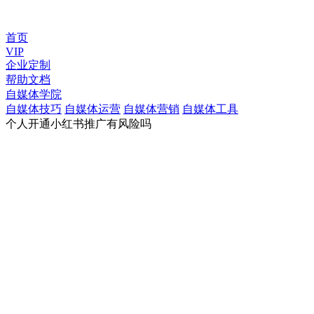
首页
VIP
企业定制
帮助文档
自媒体学院
自媒体技巧
自媒体运营
自媒体营销
自媒体工具
个人开通小红书推广有风险吗