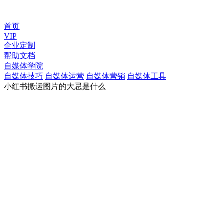
首页
VIP
企业定制
帮助文档
自媒体学院
自媒体技巧
自媒体运营
自媒体营销
自媒体工具
小红书搬运图片的大忌是什么