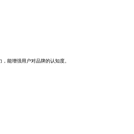
力，能增强用户对品牌的认知度。