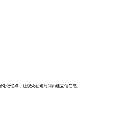
强化记忆点，让观众在短时间内建立信任感。