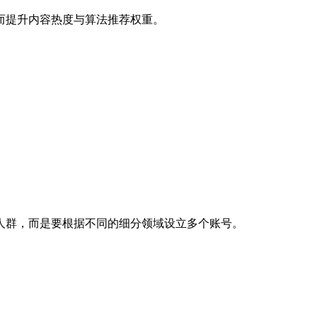
而提升内容热度与算法推荐权重。
。
人群，而是要根据不同的细分领域设立多个账号。