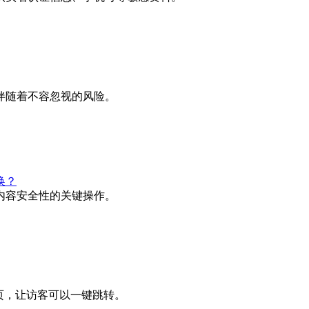
伴随着不容忽视的风险。
换？
内容安全性的关键操作。
页，让访客可以一键跳转。