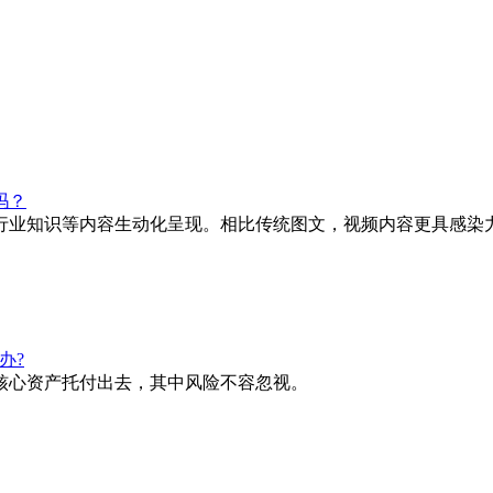
吗？
行业知识等内容生动化呈现。相比传统图文，视频内容更具感染
办?
核心资产托付出去，其中风险不容忽视。