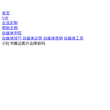
首页
VIP
企业定制
帮助文档
自媒体学院
自媒体技巧
自媒体运营
自媒体营销
自媒体工具
小红书搬运图片会降权吗