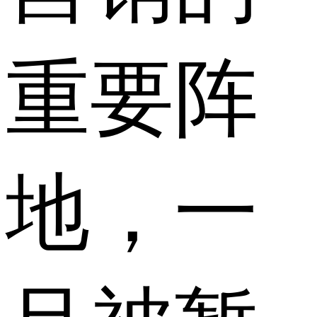
重要阵
地，一