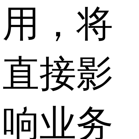
用，将
直接影
响业务