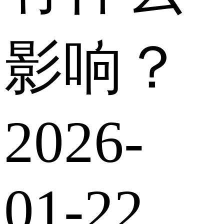
影响？
2026-
01-22