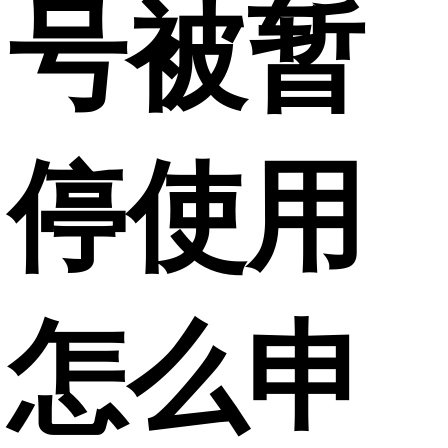
号被暂
停使用
怎么申