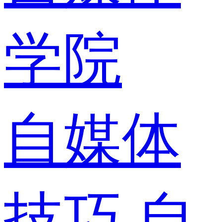
学院
自媒体
技巧
自