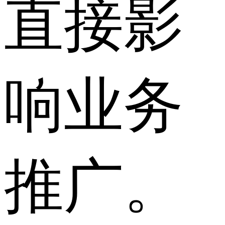
直接影
响业务
推广。