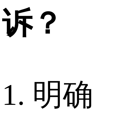
诉？
1. 明确