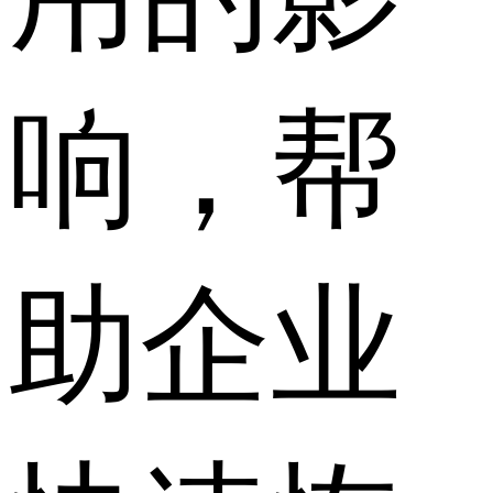
响，帮
助企业