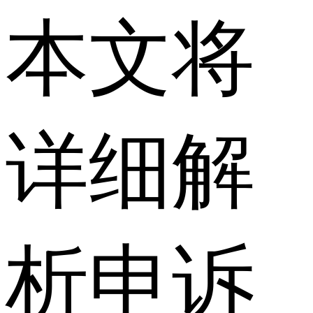
本文将
详细解
析申诉