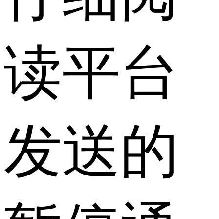
读平台
发送的