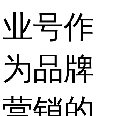
业号作
为品牌
营销的