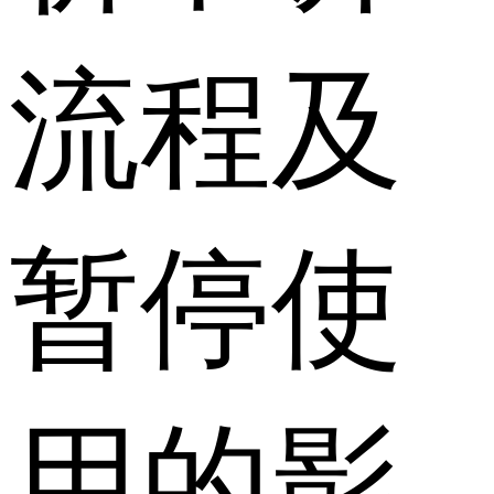
流程及
暂停使
用的影