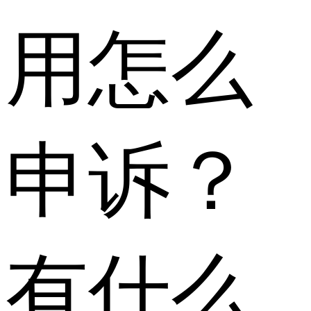
用怎么
申诉？
有什么