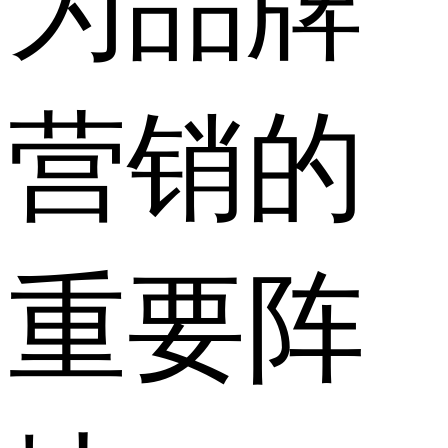
为品牌
营销的
重要阵