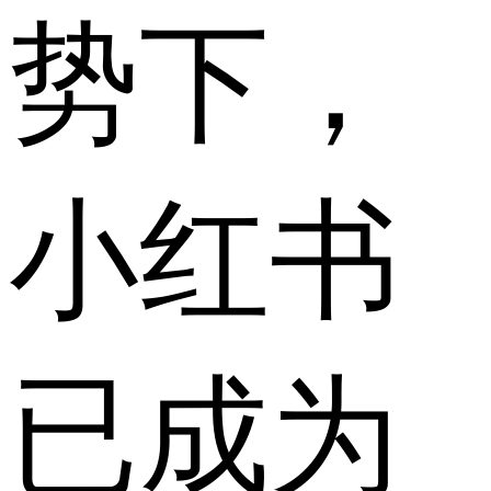
势下，
小红书
已成为