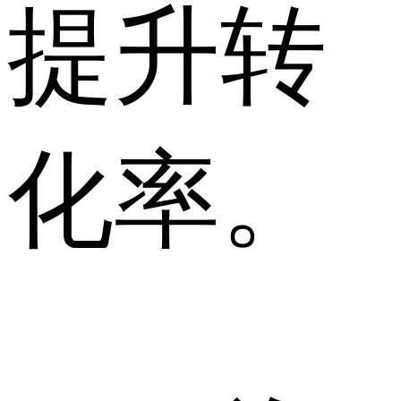
提升转
化率。