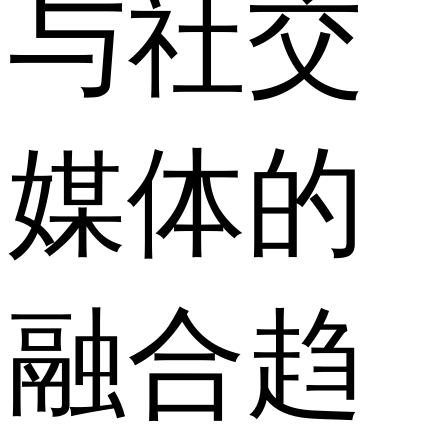
与社交
媒体的
融合趋