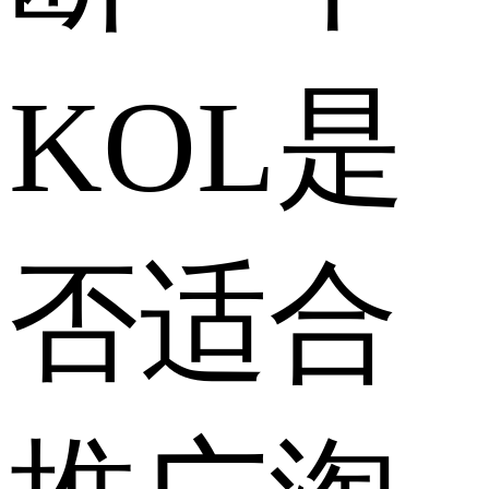
KOL是
否适合