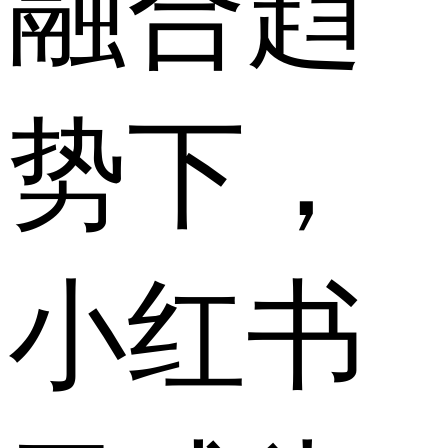
融合趋
势下，
小红书