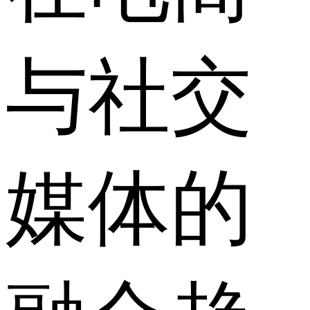
与社交
媒体的