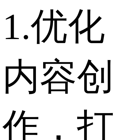
1.优化
内容创
作，打