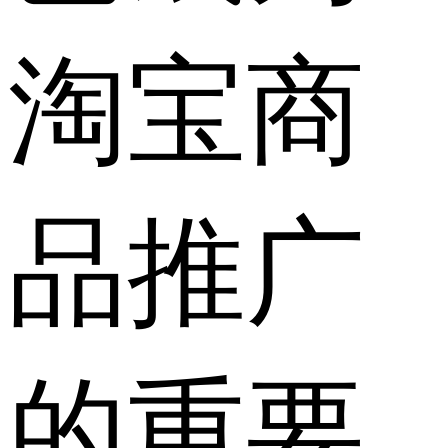
淘宝商
品推广
的重要