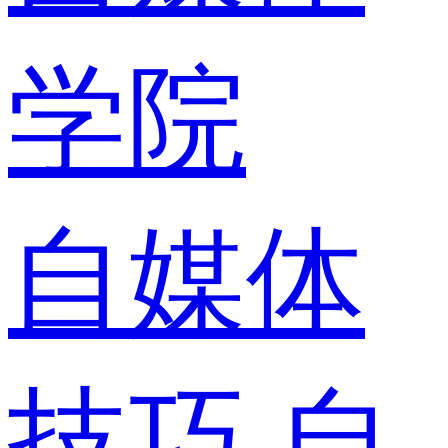
学院
自媒体
技巧
自