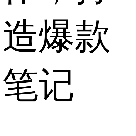
造爆款
笔记