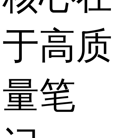
于高质
量笔