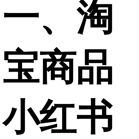
一、淘
宝商品
小红书