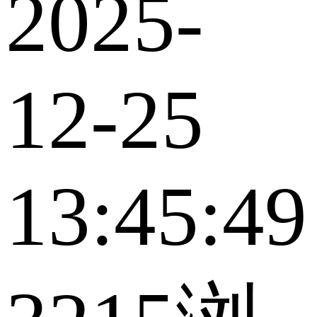
2025-
12-25
13:45:49