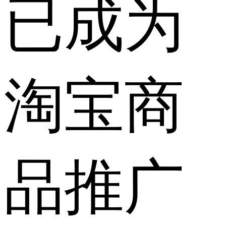
已成为
淘宝商
品推广