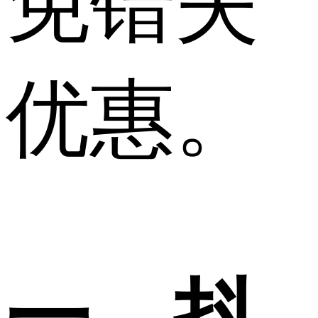
免错失
优惠。