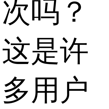
次吗？
这是许
多用户