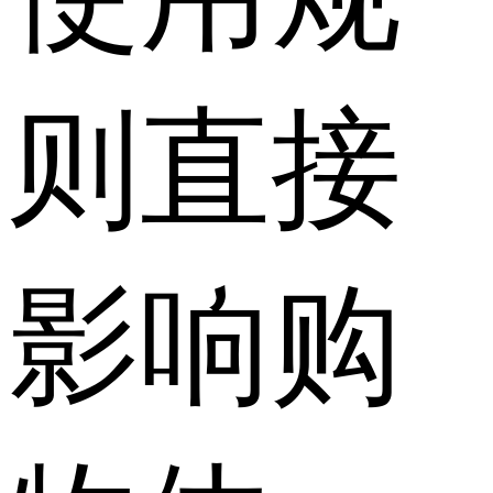
则直接
影响购