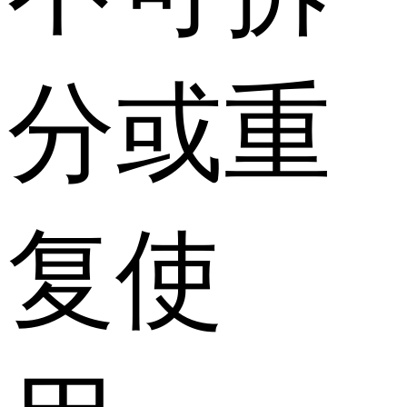
分或重
复使