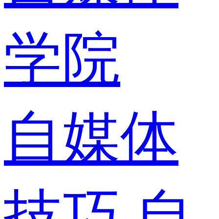
学院
自媒体
技巧
自