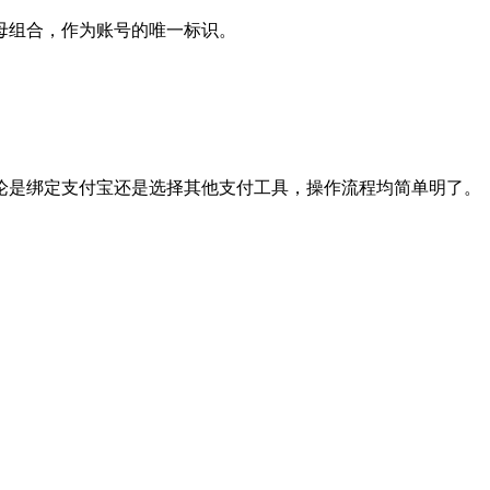
母组合，作为账号的唯一标识。
论是绑定支付宝还是选择其他支付工具，操作流程均简单明了。