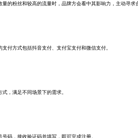
数量的粉丝和较高的流量时，品牌方会看中其影响力，主动寻求
的支付方式包括抖音支付、支付宝支付和微信支付。
方式，满足不同场景下的需求。
机号码，接收验证码并填写，即可完成注册。