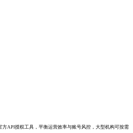
方API授权工具，平衡运营效率与账号风控，大型机构可按需