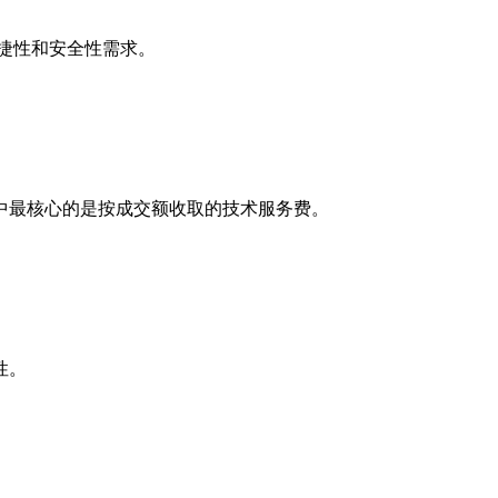
捷性和安全性需求。
中最核心的是按成交额收取的技术服务费。
性。