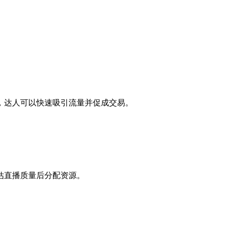
，达人可以快速吸引流量并促成交易。
估直播质量后分配资源。