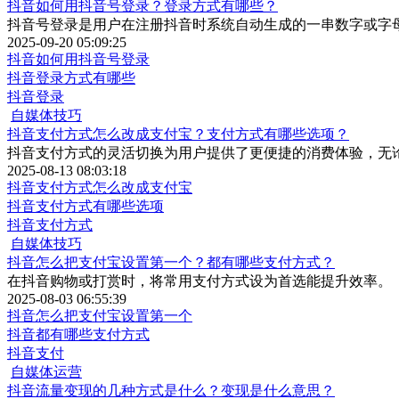
抖音如何用抖音号登录？登录方式有哪些？
抖音号登录是用户在注册抖音时系统自动生成的一串数字或字
2025-09-20 05:09:25
抖音如何用抖音号登录
抖音登录方式有哪些
抖音登录
自媒体技巧
抖音支付方式怎么改成支付宝？支付方式有哪些选项？
抖音支付方式的灵活切换为用户提供了更便捷的消费体验，无
2025-08-13 08:03:18
抖音支付方式怎么改成支付宝
抖音支付方式有哪些选项
抖音支付方式
自媒体技巧
抖音怎么把支付宝设置第一个？都有哪些支付方式？
在抖音购物或打赏时，将常用支付方式设为首选能提升效率。
2025-08-03 06:55:39
抖音怎么把支付宝设置第一个
抖音都有哪些支付方式
抖音支付
自媒体运营
抖音流量变现的几种方式是什么？变现是什么意思？