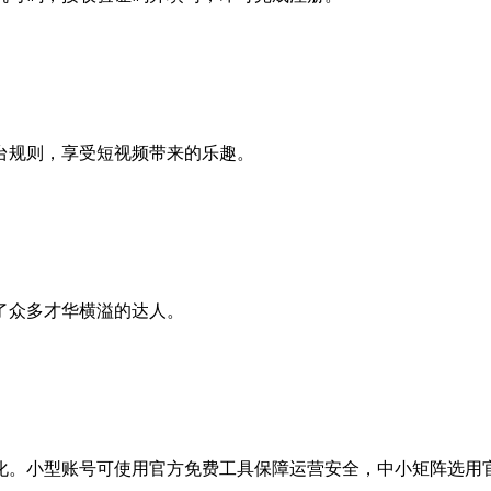
台规则，享受短视频带来的乐趣。
了众多才华横溢的达人。
化。小型账号可使用官方免费工具保障运营安全，中小矩阵选用官