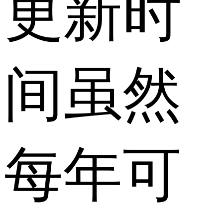
更新时
间虽然
每年可