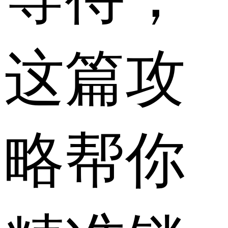
这篇攻
略帮你