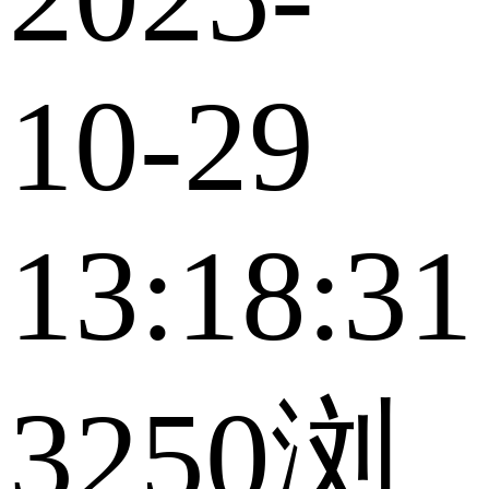
10-29
13:18:31
3250浏