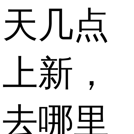
天几点
上新，
去哪里