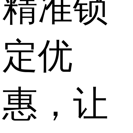
精准锁
定优
惠，让