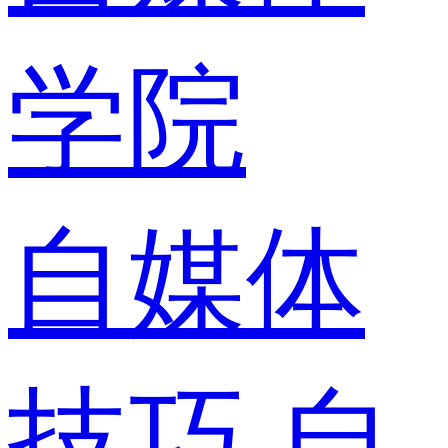
学院
自媒体
技巧
自