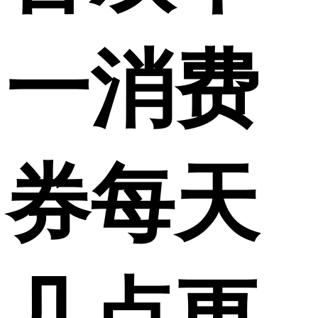
一消费
券每天