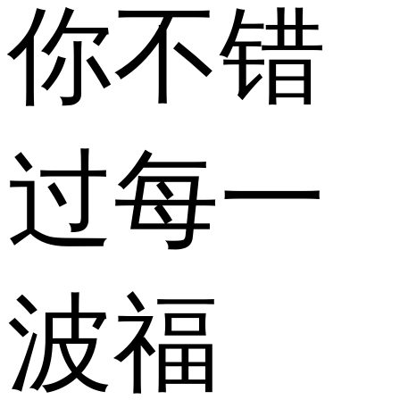
你不错
过每一
波福