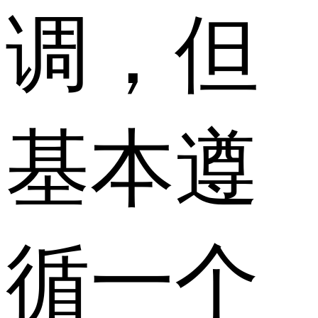
调，但
基本遵
循一个