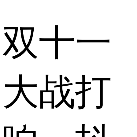
双十一
大战打