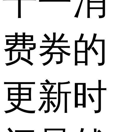
十一消
费券的
更新时