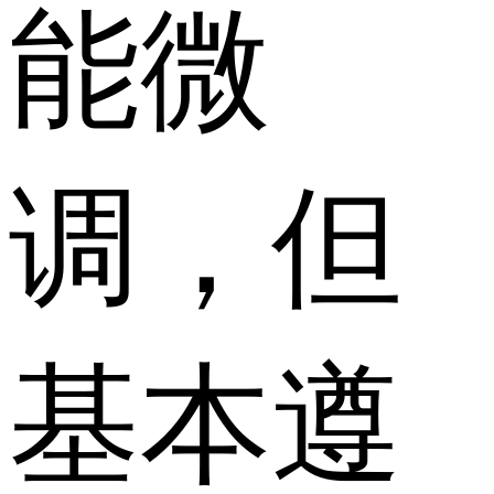
能微
调，但
基本遵