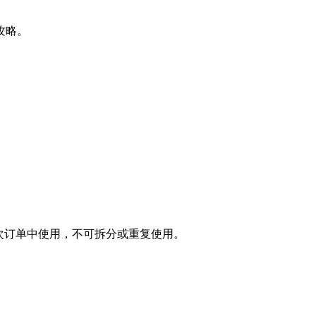
攻略。
次订单中使用，不可拆分或重复使用。