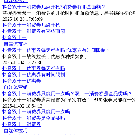
自媒体技巧
抖音双十一消费券几点开抢?消费券有哪些面额？
掌握抖音双十一消费券的开抢时间和面额信息，是省钱的核心
2025-10-28 17:05:09
抖音双十一消费券几点开抢
抖音双十一消费券有哪些面额
抖音双十一
自媒体技巧
抖音双十一优惠券每天都有吗?优惠券有时间限制？
抖音双十一战线拉长，优惠券种类繁多。
2025-11-04 12:27:30
抖音双十一优惠券每天都有吗
抖音双十一优惠券有时间限制
抖音双十一优惠券
自媒体营销
抖音双十一消费券只能用一次吗？双十一消费券是全品类吗？
抖音双十一消费券通常设置为“单次有效”，即每张券只能在一
2025-11-02 18:54:13
抖音双十一消费券只能用一次吗
抖音双十一消费券是全品类吗
抖音双十一消费券
自媒体技巧