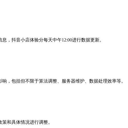
，抖音小店体验分每天中午12:00进行数据更新。
影响，包括但不限于算法调整、服务器维护、数据处理效率等。
政策和具体情况进行调整。