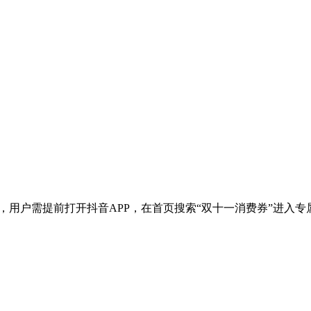
时发放，用户需提前打开抖音APP，在首页搜索“双十一消费券”进入
。