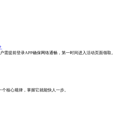
？
户需提前登录APP确保网络通畅，第一时间进入活动页面领取。
一个核心规律，掌握它就能快人一步。