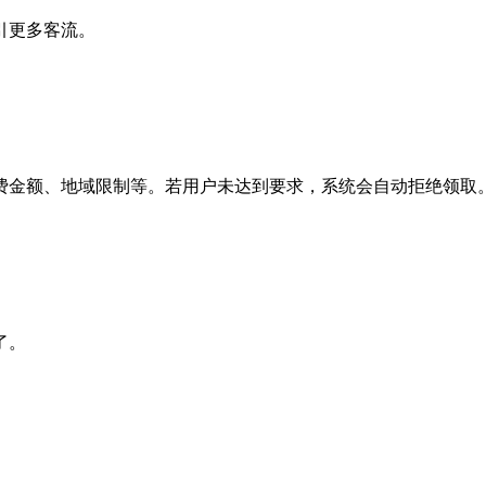
引更多客流。
费金额、地域限制等。若用户未达到要求，系统会自动拒绝领取
了。