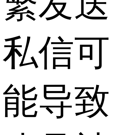
繁发送
私信可
能导致