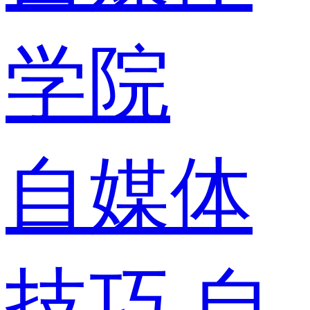
学院
自媒体
技巧
自