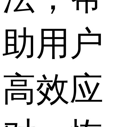
助用户
高效应