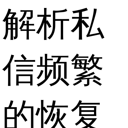
解析私
信频繁
的恢复