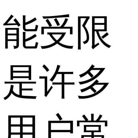
能受限
是许多
用户常