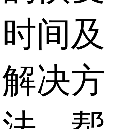
时间及
解决方
法，帮