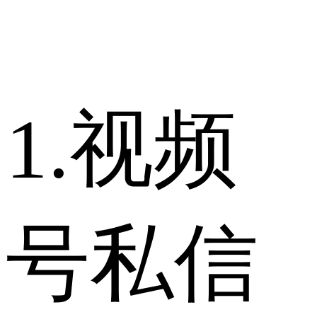
1.视频
号私信