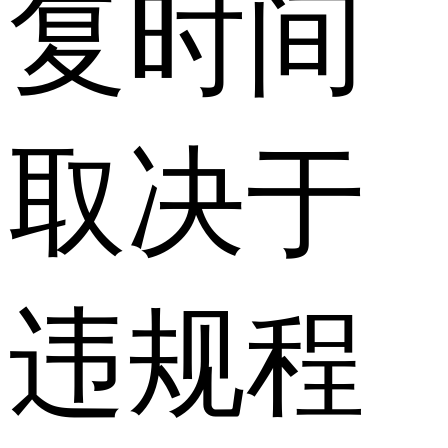
复时间
取决于
违规程