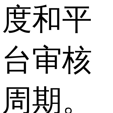
度和平
台审核
周期。