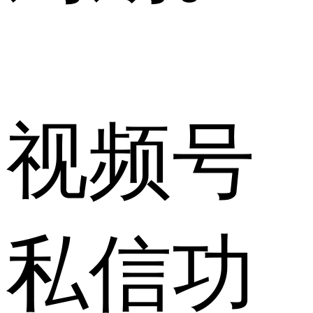
视频号
私信功