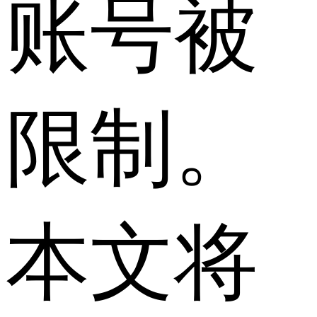
账号被
限制。
本文将