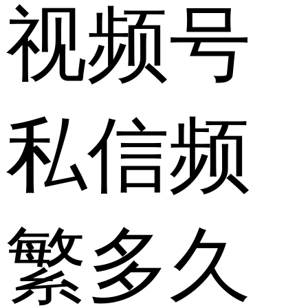
视频号
私信频
繁多久