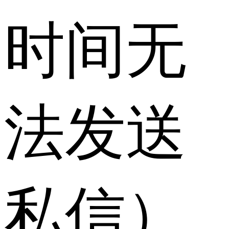
时间无
法发送
私信）