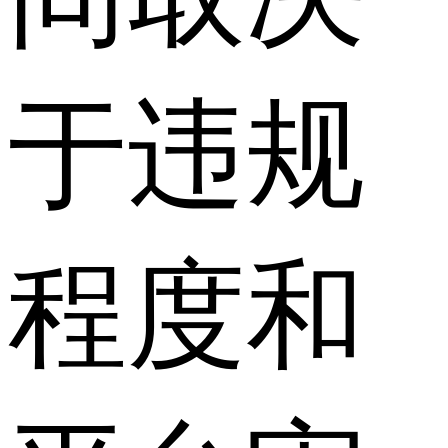
于违规
程度和