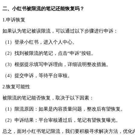
二、小红书被限流的笔记还能恢复吗？
1.申诉恢复
如果认为笔记被误限流，可以通过以下步骤进行申诉：
（1）登录小红书，进入个人中心。
（2）找到被限流的笔记，点击“申诉”按钮。
（3）根据提示填写申诉理由，详细说明整改措施。
（4）提交申诉，等待平台审核。
2.恢复可能性
被限流的笔记能否恢复，取决于以下因素：
（1）限流原因：如果是内容质量问题，整改后有望恢复。
（2）申诉结果：平台审核通过后，笔记有望恢复曝光。
总之，面对小红书笔记限流，我们要积极寻求解决方法，优化