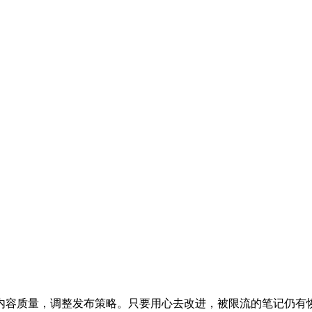
内容质量，调整发布策略。只要用心去改进，被限流的笔记仍有