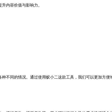
提升内容价值与影响力。
各种不同的情况。通过使用蚁小二这款工具，我们可以更加方便