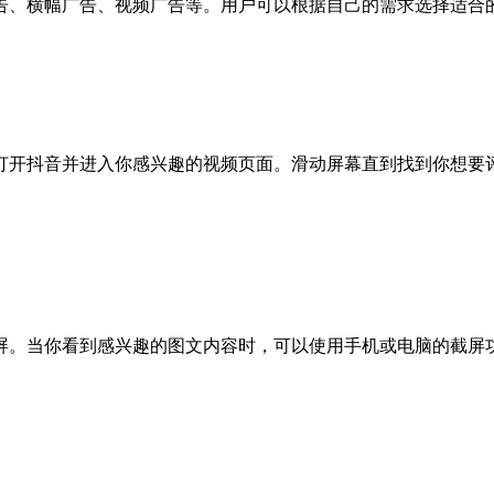
告、横幅广告、视频广告等。用户可以根据自己的需求选择适合
开抖音并进入你感兴趣的视频页面。滑动屏幕直到找到你想要评
屏。当你看到感兴趣的图文内容时，可以使用手机或电脑的截屏