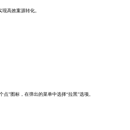
实现高效案源转化。
个点”图标，在弹出的菜单中选择“拉黑”选项。