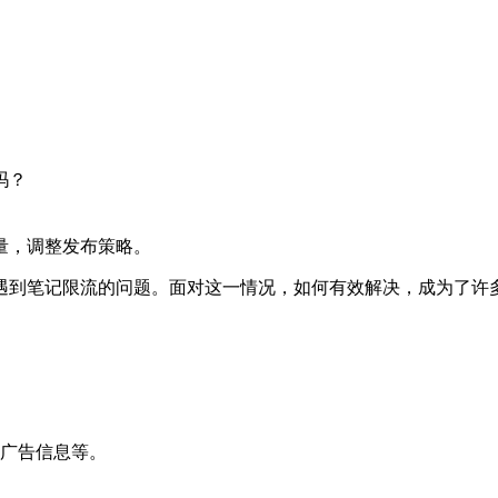
吗？
量，调整发布策略。
遇到笔记限流的问题。面对这一情况，如何有效解决，成为了许
、广告信息等。