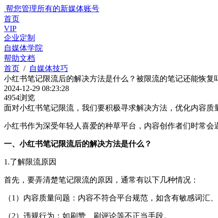
帮您管理所有的新媒体账号
首页
VIP
企业定制
自媒体学院
帮助文档
首页
/
自媒体技巧
小红书笔记限流后的解决方法是什么？被限流的笔记还能恢复
2024-12-29 08:23:28
4954浏览
面对小红书笔记限流，我们要积极寻求解决方法，优化内容质
小红书作为深受年轻人喜爱的种草平台，内容创作者们时常会
一、小红书笔记限流后的解决方法是什么？
1.了解限流原因
首先，要弄清楚笔记限流的原因，通常有以下几种情况：
（1）内容质量问题：内容不符合平台规范，如含有敏感词汇
（2）违规行为：如刷赞、刷评论等不正当手段。