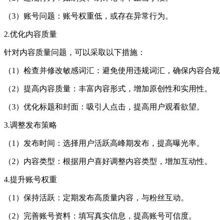
（3）账号问题：账号权重低，或存在异常行为。
2.优化内容质量
针对内容质量问题，可以采取以下措施：
（1）检查并修改敏感词汇：避免使用违规词汇，确保内容合
（2）提高内容质量：丰富内容形式，增加原创性和实用性。
（3）优化标题和封面：吸引人点击，提高用户观看欲望。
3.调整发布策略
（1）发布时间：选择用户活跃高峰期发布，提高曝光率。
（2）内容类型：根据用户喜好调整内容类型，增加互动性。
4.提升账号权重
（1）保持活跃：定期发布高质量内容，与粉丝互动。
（2）完善账号资料：填写真实信息，提高账号可信度。