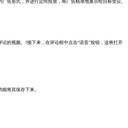
的广告形式，并进行定向投放，将广告精准地展示给目标受众。
论的视频。?接下来，在评论框中点击“语音”按钮，这将打开
功能将其保存下来。