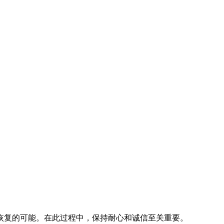
恢复的可能。在此过程中，保持耐心和诚信至关重要。