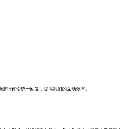
地进行评论统一回复，提高我们的互动效率。