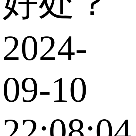
好处？
2024-
09-10
22:08:04