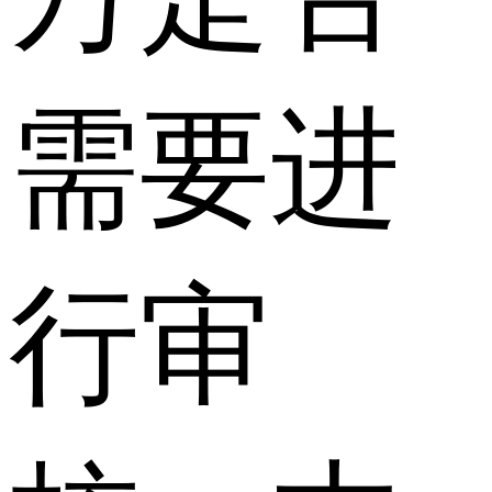
需要进
行审