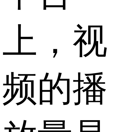
上，视
频的播