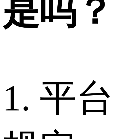
是吗？
1. 平台