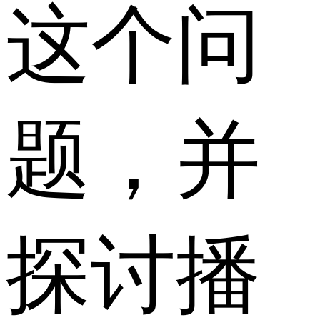
这个问
题，并
探讨播