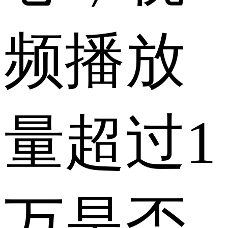
频播放
量超过1
万是否