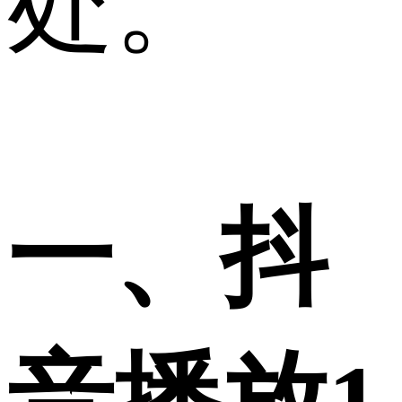
处。
一、抖