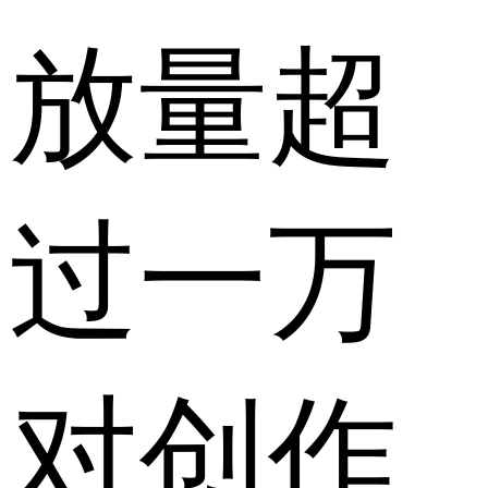
放量超
过一万
对创作