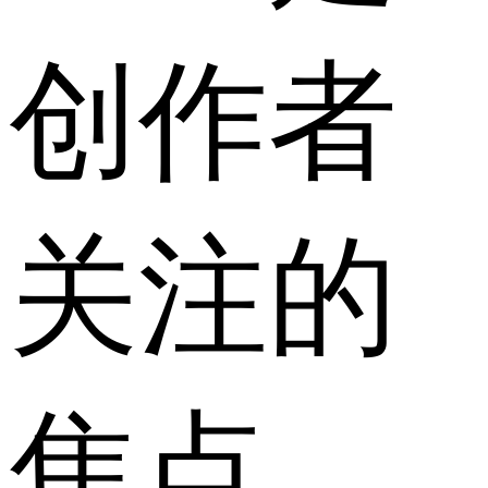
创作者
关注的
焦点。