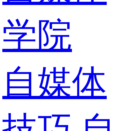
学院
自媒体
技巧
自