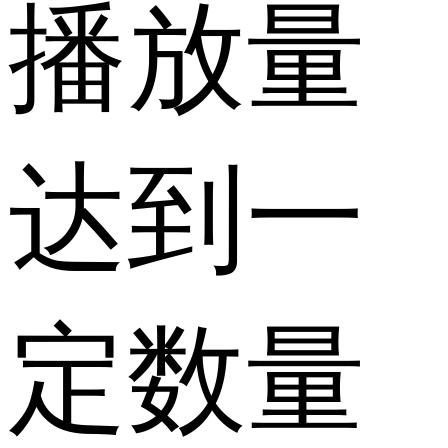
播放量
达到一
定数量