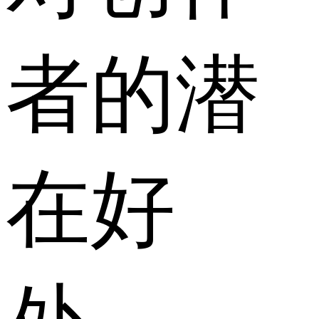
者的潜
在好