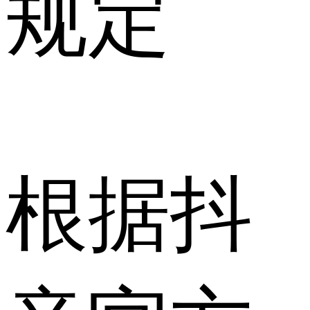
规定
根据抖