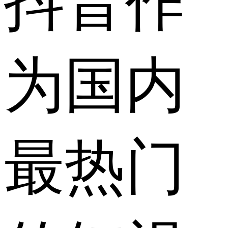
抖音作
为国内
最热门