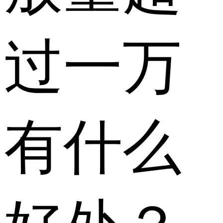
过一万
有什么