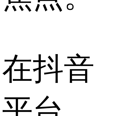
在抖音
平台