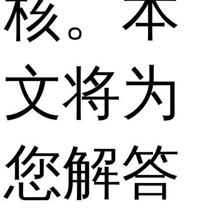
核。本
文将为
您解答