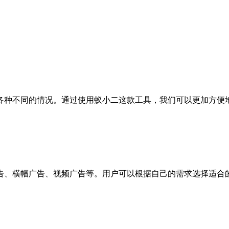
各种不同的情况。通过使用蚁小二这款工具，我们可以更加方便
告、横幅广告、视频广告等。用户可以根据自己的需求选择适合