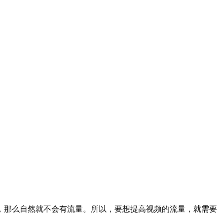
，那么自然就不会有流量。所以，要想提高视频的流量，就需要