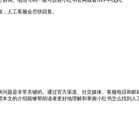
行咨询。电话号码一般可以在小红书官网或者APP中找到。
邮箱，人工客服会尽快回复。
决问题是非常关键的。通过官方渠道、社交媒体、客服电话和邮
望本文的介绍能够帮助读者更好地理解和掌握小红书怎么找到人