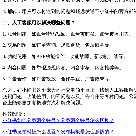
3. 客服电话：小红书提供了客服电话，用户可以拨打该电话进
4. 邮箱：用户可以将遇到的问题和疑虑发送至小红书的官方
二、人工客服可以解决哪些问题？
1. 账号问题：如账号密码找回、账号被封禁、账号被盗用等。
2. 交易问题：如订单查询、退款退货、售后服务等。
3. 功能使用：如APP功能操作、功能故障、新功能上线等。
4. 内容问题：如举报违规内容、内容审核、内容推荐等。
5. 广告合作：如广告投放、合作事宜、广告效果等。
总之，在小红书这个庞大的社交电商平台上，找到人工客服解
交易问题、功能使用、内容问题以及广告合作等各种问题。希
台上能够更加顺畅地交流和解决问题。
推荐阅读：
小红书如何分身两个账号？分身两个账号怎么切换？
小红书发布模板怎么设置？发布模板是怎么赚钱的？