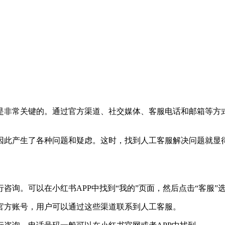
是非常关键的。通过官方渠道、社交媒体、客服电话和邮箱等方
因此产生了各种问题和疑虑。这时，找到人工客服解决问题就显
。
行咨询。可以在小红书APP中找到“我的”页面，然后点击“客服
有官方账号，用户可以通过这些渠道联系到人工客服。