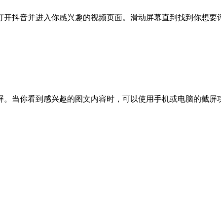
开抖音并进入你感兴趣的视频页面。滑动屏幕直到找到你想要评
屏。当你看到感兴趣的图文内容时，可以使用手机或电脑的截屏