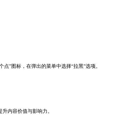
个点”图标，在弹出的菜单中选择“拉黑”选项。
提升内容价值与影响力。