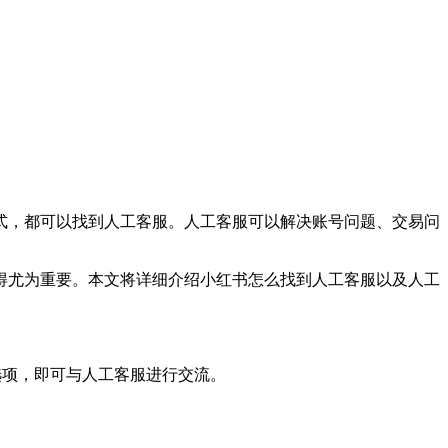
式，都可以找到人工客服。人工客服可以解决账号问题、交易问
得尤为重要。本文将详细介绍小红书怎么找到人工客服以及人工
”选项，即可与人工客服进行交流。