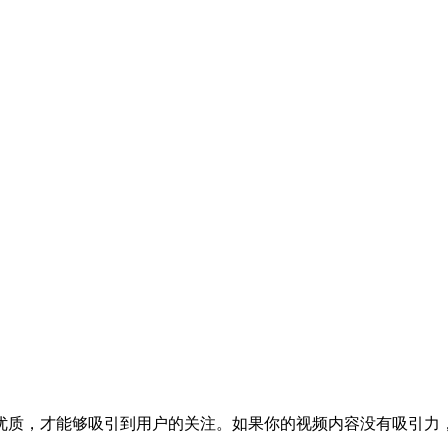
优质，才能够吸引到用户的关注。如果你的视频内容没有吸引力