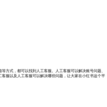
箱等方式，都可以找到人工客服。人工客服可以解决账号问题、
工客服以及人工客服可以解决哪些问题，让大家在小红书这个平