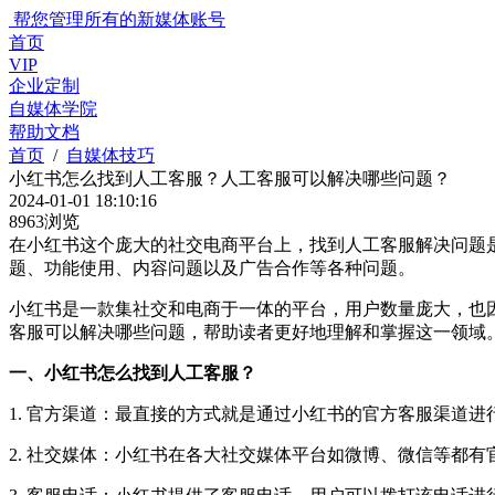
帮您管理所有的新媒体账号
首页
VIP
企业定制
自媒体学院
帮助文档
首页
/
自媒体技巧
小红书怎么找到人工客服？人工客服可以解决哪些问题？
2024-01-01 18:10:16
8963浏览
在小红书这个庞大的社交电商平台上，找到人工客服解决问题
题、功能使用、内容问题以及广告合作等各种问题。
小红书是一款集社交和电商于一体的平台，用户数量庞大，也
客服可以解决哪些问题，帮助读者更好地理解和掌握这一领域
一、小红书怎么找到人工客服？
1. 官方渠道：最直接的方式就是通过小红书的官方客服渠道进
2. 社交媒体：小红书在各大社交媒体平台如微博、微信等都