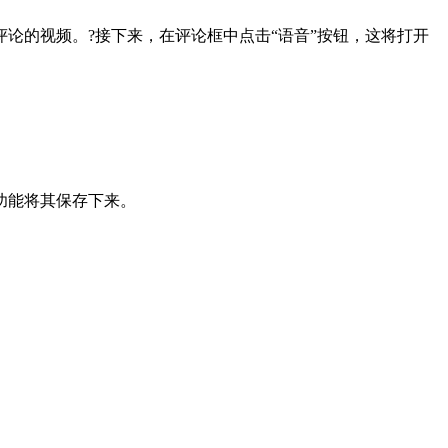
论的视频。?接下来，在评论框中点击“语音”按钮，这将打开
功能将其保存下来。