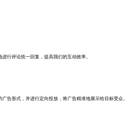
地进行评论统一回复，提高我们的互动效率。
的广告形式，并进行定向投放，将广告精准地展示给目标受众。