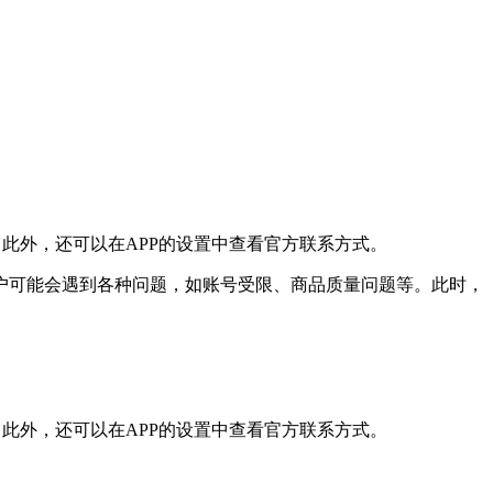
。此外，还可以在APP的设置中查看官方联系方式。
户可能会遇到各种问题，如账号受限、商品质量问题等。此时，
。此外，还可以在APP的设置中查看官方联系方式。