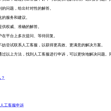
遇到的问题，给出针对性的解答。
化的服务和建议。
户提供权威、准确的解答。
用户在平台上多次提问、等待回复。
不妨尝试联系人工客服，以获得更高效、更满意的解决方案。
通过以上方法，找到人工客服进行申诉，可以更快地解决问题。
么？
人工客服申诉