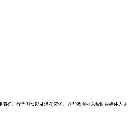
趣偏好、行为习惯以及潜在需求。这些数据可以帮助自媒体人更