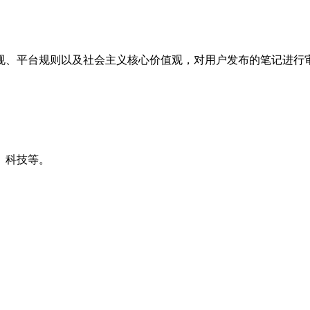
规、平台规则以及社会主义核心价值观，对用户发布的笔记进行
、科技等。