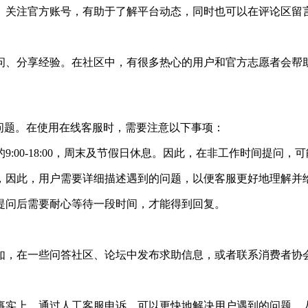
。关注官方账号，有助于了解平台动态，同时也可以在评论区留
问、分享经验。在社区中，有很多热心的用户和官方志愿者会帮
。
问题。在使用在线客服时，需要注意以下事项：
:00-18:00，周末及节假日休息。因此，在非工作时间提问，
，因此，用户需要详细描述遇到的问题，以便客服更好地理解并
提问后需要耐心等待一段时间，才能得到回复。
如，在一些问答社区、论坛中发布求助信息，或者联系消费者协
事实上，通过人工客服申诉，可以更快地解决用户遇到的问题。