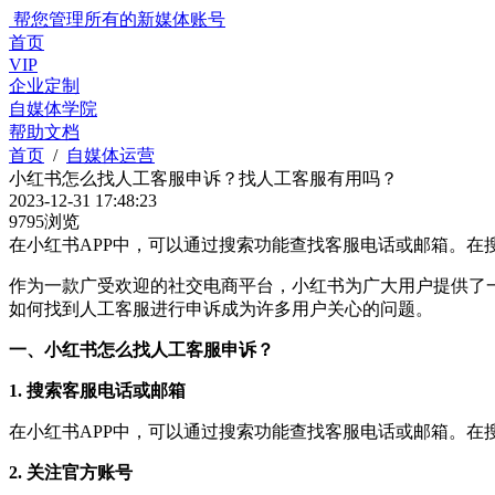
帮您管理所有的新媒体账号
首页
VIP
企业定制
自媒体学院
帮助文档
首页
/
自媒体运营
小红书怎么找人工客服申诉？找人工客服有用吗？
2023-12-31 17:48:23
9795浏览
在小红书APP中，可以通过搜索功能查找客服电话或邮箱。在搜
作为一款广受欢迎的社交电商平台，小红书为广大用户提供了
如何找到人工客服进行申诉成为许多用户关心的问题。
一、小红书怎么找人工客服申诉？
1. 搜索客服电话或邮箱
在小红书APP中，可以通过搜索功能查找客服电话或邮箱。在搜
2. 关注官方账号