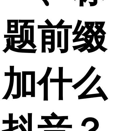
题前缀
加什么