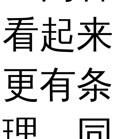
看起来
更有条
理，同