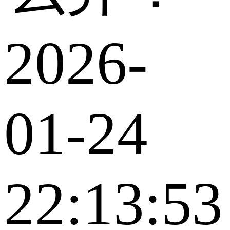
2026-
01-24
22:13:53