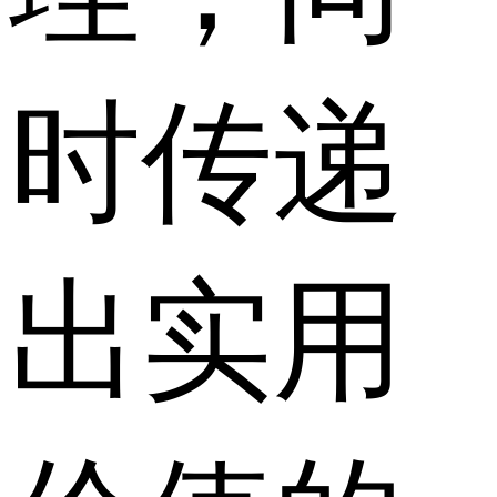
时传递
出实用