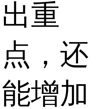
出重
点，还
能增加