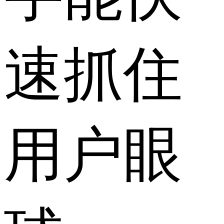
速抓住
用户眼