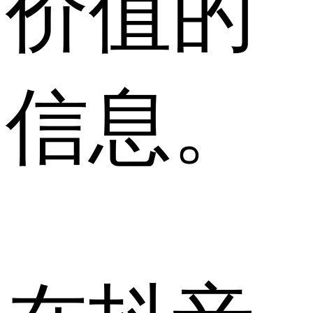
价值的
信息。