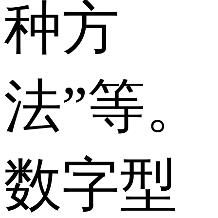
种方
法”等。
数字型