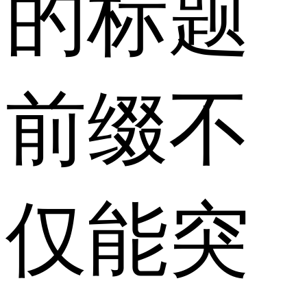
的标题
前缀不
仅能突