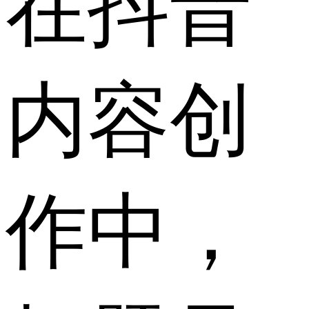
在抖音
内容创
作中，