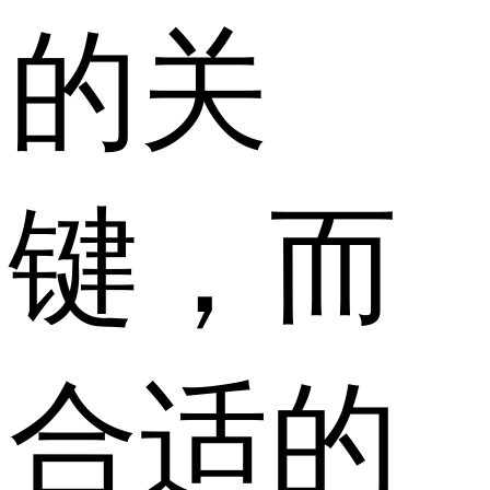
的关
键，而
合适的