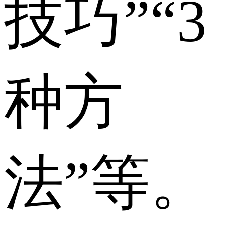
技巧”“3
种方
法”等。