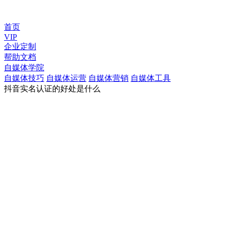
首页
VIP
企业定制
帮助文档
自媒体学院
自媒体技巧
自媒体运营
自媒体营销
自媒体工具
抖音实名认证的好处是什么