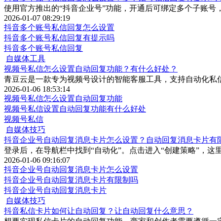
使用官方推出的“抖音企业号”功能，开通后可绑定多个子账
2026-01-07 08:29:19
抖音多个账号私信回复怎么设置
抖音多个账号私信回复有提示吗
抖音多个账号私信回复
自媒体工具
视频号私信怎么设置自动回复功能？有什么好处？
青豆云是一款专为视频号设计的智能客服工具，支持自动化私
2026-01-06 18:53:14
视频号私信怎么设置自动回复功能
视频号私信设置自动回复功能有什么好处
视频号私信
自媒体技巧
抖音企业号自动回复消息卡片怎么设置？自动回复消息卡片有
登录后，在导航栏中找到“自动化”。点击进入“创建策略”，
2026-01-06 09:16:07
抖音企业号自动回复消息卡片怎么设置
抖音企业号自动回复消息卡片有限制吗
抖音企业号自动回复消息卡片
自媒体技巧
抖音私信卡片如何让自动回复？让自动回复什么意思？