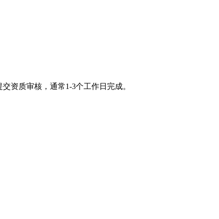
交资质审核，通常1-3个工作日完成。