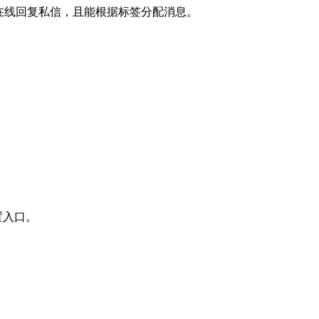
在线回复私信，且能根据标签分配消息。
置入口。