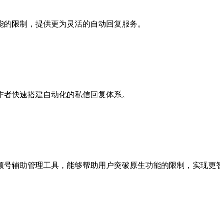
能的限制，提供更为灵活的自动回复服务。
作者快速搭建自动化的私信回复体系。
频号辅助管理工具，能够帮助用户突破原生功能的限制，实现更