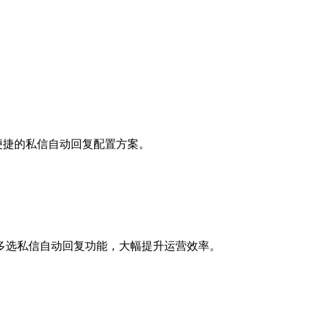
便捷的私信自动回复配置方案。
多选私信自动回复功能，大幅提升运营效率。