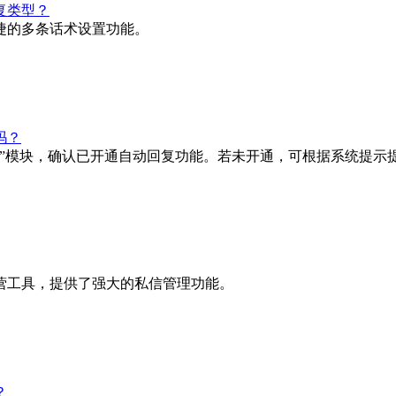
复类型？
捷的多条话术设置功能。
吗？
”模块，确认已开通自动回复功能。若未开通，可根据系统提示提
营工具，提供了强大的私信管理功能。
？