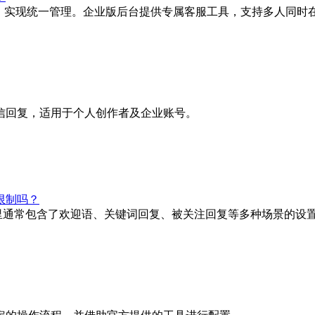
号，实现统一管理。企业版后台提供专属客服工具，支持多人同时
信回复，适用于个人创作者及企业账号。
限制吗？
这里通常包含了欢迎语、关键词回复、被关注回复等多种场景的设