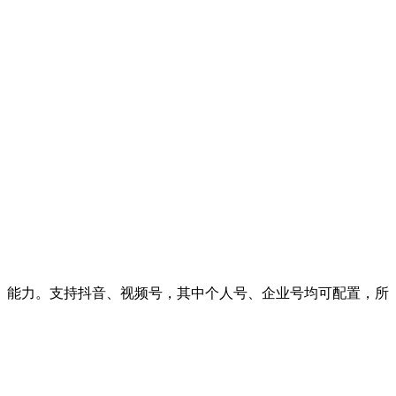
」能力。支持抖音、视频号，其中个人号、企业号均可配置，所