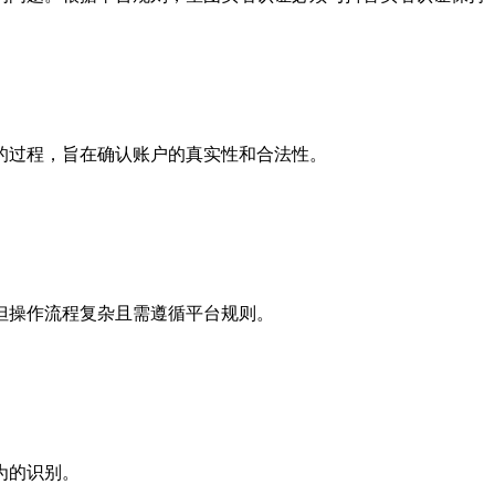
的过程，旨在确认账户的真实性和合法性。
但操作流程复杂且需遵循平台规则。
为的识别。