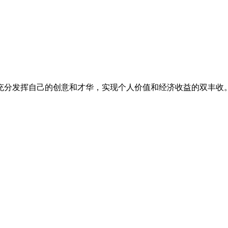
充分发挥自己的创意和才华，实现个人价值和经济收益的双丰收