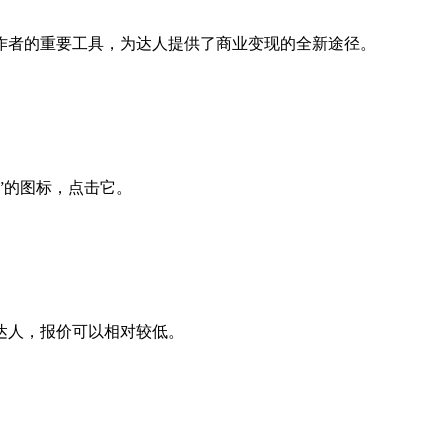
作者的重要工具，为达人提供了商业变现的全新途径。
”的图标，点击它。
达人，报价可以相对较低。