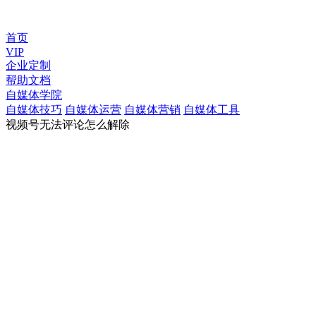
首页
VIP
企业定制
帮助文档
自媒体学院
自媒体技巧
自媒体运营
自媒体营销
自媒体工具
视频号无法评论怎么解除