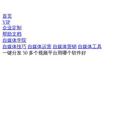
首页
VIP
企业定制
帮助文档
自媒体学院
自媒体技巧
自媒体运营
自媒体营销
自媒体工具
一键分发 50 多个视频平台用哪个软件好