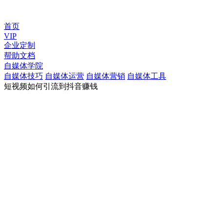
首页
VIP
企业定制
帮助文档
自媒体学院
自媒体技巧
自媒体运营
自媒体营销
自媒体工具
短视频如何引流到抖音赚钱