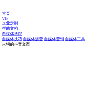
首页
VIP
企业定制
帮助文档
自媒体学院
自媒体技巧
自媒体运营
自媒体营销
自媒体工具
火锅的抖音文案