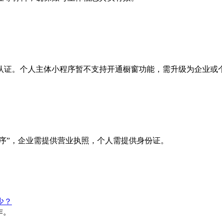
认证。个人主体小程序暂不支持开通橱窗功能，需升级为企业或
程序”，企业需提供营业执照，个人需提供身份证。
少？
作。