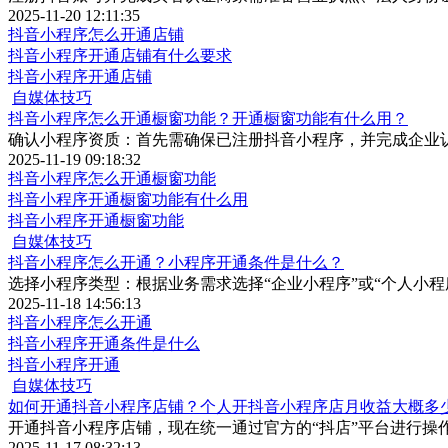
2025-11-20 12:11:35
抖音小程序怎么开通店铺
抖音小程序开通店铺有什么要求
抖音小程序开通店铺
自媒体技巧
抖音小程序怎么开通橱窗功能？开通橱窗功能有什么用？
确认小程序资质：首先需确保已注册抖音小程序，并完成企业
2025-11-19 09:18:32
抖音小程序怎么开通橱窗功能
抖音小程序开通橱窗功能有什么用
抖音小程序开通橱窗功能
自媒体技巧
抖音小程序怎么开通？小程序开通条件是什么？
选择小程序类型：根据业务需求选择“企业小程序”或“个人小
2025-11-18 14:56:13
抖音小程序怎么开通
抖音小程序开通条件是什么
抖音小程序开通
自媒体技巧
如何开通抖音小程序店铺？个人开抖音小程序店月收益大概多
开通抖音小程序店铺，现在统一通过官方的“抖店”平台进行操
2025-11-17 08:32:13