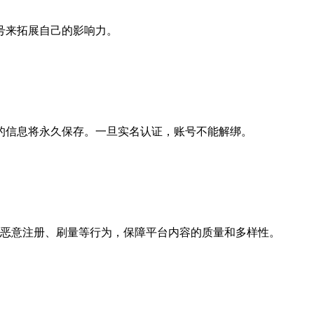
号来拓展自己的影响力。
的信息将永久保存。一旦实名认证，账号不能解绑。
止恶意注册、刷量等行为，保障平台内容的质量和多样性。