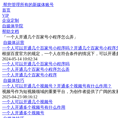
帮您管理所有的新媒体账号
首页
VIP
企业定制
自媒体学院
帮助文档
「一个人开通几个百家号小程序怎么弄」
自媒体运营
一个人可以开通几个百家号小程序吗？开通几个百家号小程序
根据百度官方的规定，一个人在符合条件的情况下，可以开通
2024-05-14 10:02:34
一个人可以开通几个百家号小程序吗
一个人开通几个百家号小程序怎么弄
一个人开通几个百家号小程序
自媒体技巧
一个人可以开通几个视频号？开通多个视频号有什么作用？
视频号作为短视频领域的重要平台，为创作者提供了广阔的发
2025-04-23 08:16:12
一个人可以开通几个视频号
一个人开通多个视频号有什么作用
一个人开通多个视频号