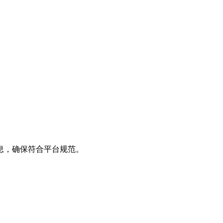
息，确保符合平台规范。