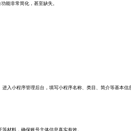
台功能非常简化，甚至缺失。
。进入小程序管理后台，填写小程序名称、类目、简介等基本信
证等材料，确保账号主体信息真实有效。