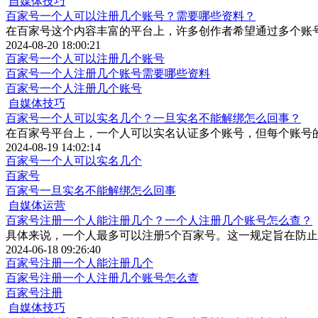
自媒体技巧
百家号一个人可以注册几个账号？需要哪些资料？
在百家号这个内容丰富的平台上，许多创作者希望通过多个账
2024-08-20 18:00:21
百家号一个人可以注册几个账号
百家号一个人注册几个账号需要哪些资料
百家号一个人注册几个账号
自媒体技巧
百家号一个人可以实名几个？一旦实名不能解绑怎么回事？
在百家号平台上，一个人可以实名认证多个账号，但每个账号
2024-08-19 14:02:14
百家号一个人可以实名几个
百家号
百家号一旦实名不能解绑怎么回事
自媒体运营
百家号注册一个人能注册几个？一个人注册几个账号怎么查？
具体来说，一个人最多可以注册5个百家号。这一规定旨在防
2024-06-18 09:26:40
百家号注册一个人能注册几个
百家号注册一个人注册几个账号怎么查
百家号注册
自媒体技巧