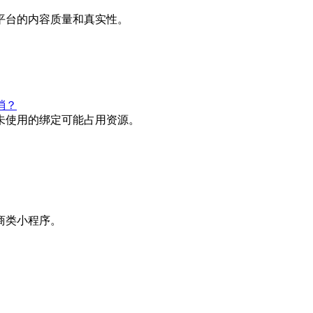
平台的内容质量和真实性。
消？
未使用的绑定可能占用资源。
商类小程序。