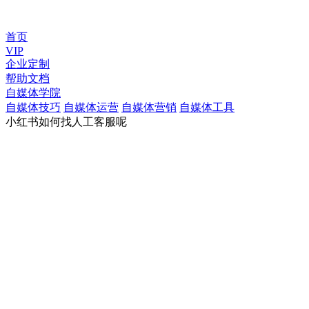
首页
VIP
企业定制
帮助文档
自媒体学院
自媒体技巧
自媒体运营
自媒体营销
自媒体工具
小红书如何找人工客服呢