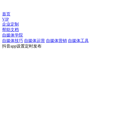
首页
VIP
企业定制
帮助文档
自媒体学院
自媒体技巧
自媒体运营
自媒体营销
自媒体工具
抖音app设置定时发布