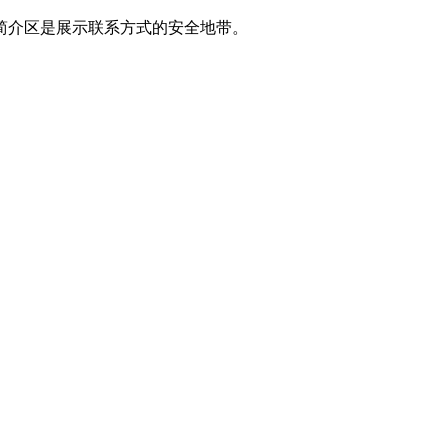
简介区是展示联系方式的安全地带。