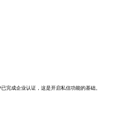
户已完成企业认证，这是开启私信功能的基础。