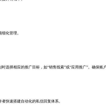
精细化管理。
时选择相应的推广目标，如“销售线索”或“应用推广”。确保账
作者快速搭建自动化的私信回复体系。