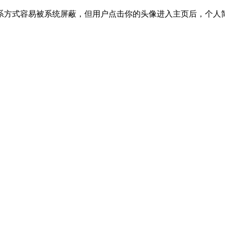
系方式容易被系统屏蔽，但用户点击你的头像进入主页后，个人
。