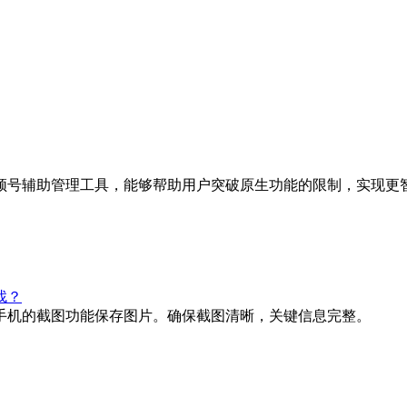
频号辅助管理工具，能够帮助用户突破原生功能的限制，实现更
找？
手机的截图功能保存图片。确保截图清晰，关键信息完整。