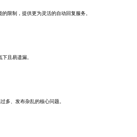
能的限制，提供更为灵活的自动回复服务。
低下且易遗漏。
稿过多、发布杂乱的核心问题。