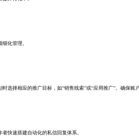
精细化管理。
时选择相应的推广目标，如“销售线索”或“应用推广”。确保账
作者快速搭建自动化的私信回复体系。