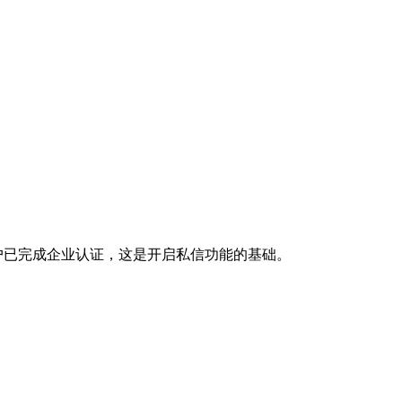
户已完成企业认证，这是开启私信功能的基础。