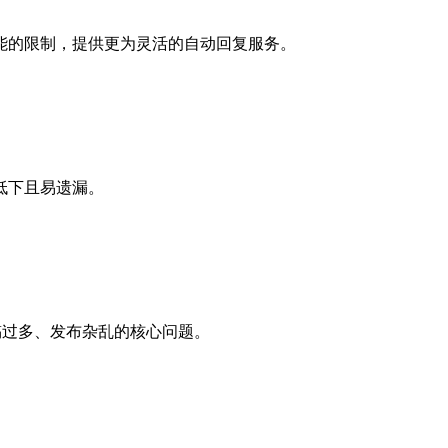
能的限制，提供更为灵活的自动回复服务。
低下且易遗漏。
稿过多、发布杂乱的核心问题。