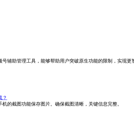
频号辅助管理工具，能够帮助用户突破原生功能的限制，实现更
找？
手机的截图功能保存图片。确保截图清晰，关键信息完整。