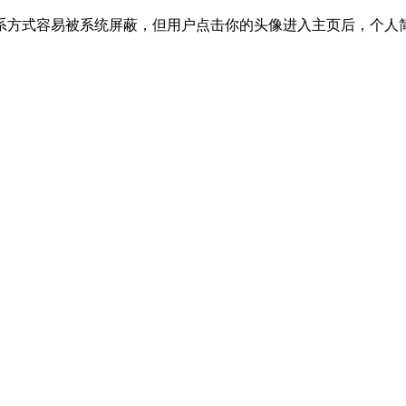
系方式容易被系统屏蔽，但用户点击你的头像进入主页后，个人
。