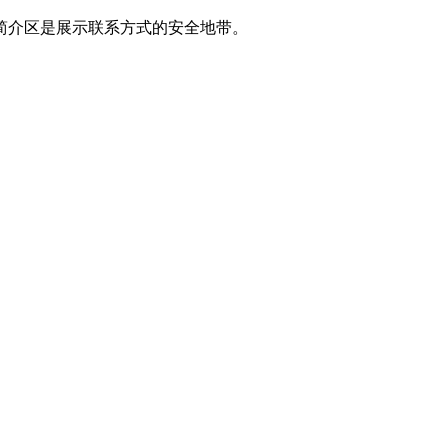
简介区是展示联系方式的安全地带。