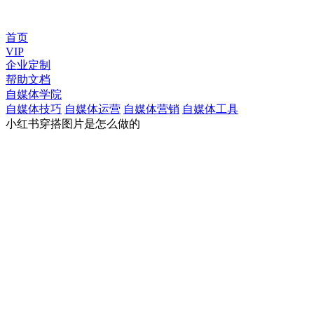
首页
VIP
企业定制
帮助文档
自媒体学院
自媒体技巧
自媒体运营
自媒体营销
自媒体工具
小红书穿搭图片是怎么做的