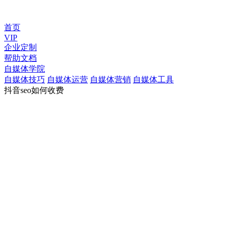
首页
VIP
企业定制
帮助文档
自媒体学院
自媒体技巧
自媒体运营
自媒体营销
自媒体工具
抖音seo如何收费