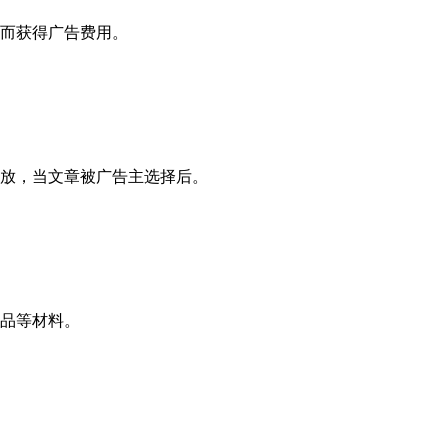
从而获得广告费用。
投放，当文章被广告主选择后。
作品等材料。