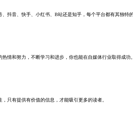
号、抖音、快手、小红书、B站还是知乎，每个平台都有其独特
的热情和努力，不断学习和进步，你也能在自媒体行业取得成功
性，只有提供有价值的信息，才能吸引更多的读者。