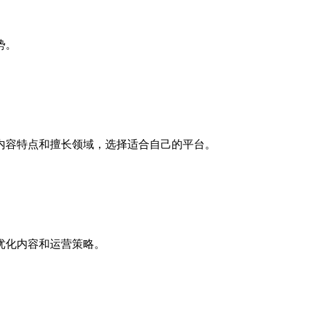
势。
内容特点和擅长领域，选择适合自己的平台。
优化内容和运营策略。