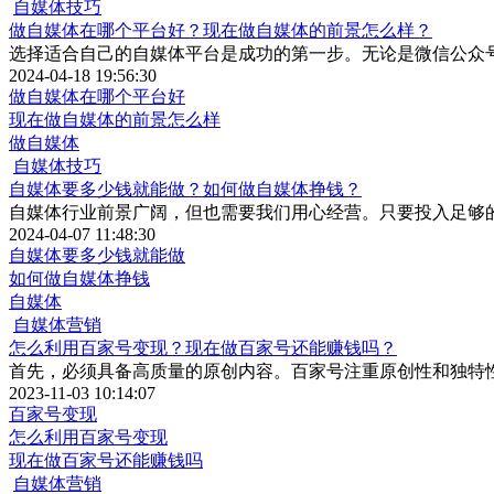
自媒体技巧
做自媒体在哪个平台好？现在做自媒体的前景怎么样？
选择适合自己的自媒体平台是成功的第一步。无论是微信公众
2024-04-18 19:56:30
做自媒体在哪个平台好
现在做自媒体的前景怎么样
做自媒体
自媒体技巧
自媒体要多少钱就能做？如何做自媒体挣钱？
自媒体行业前景广阔，但也需要我们用心经营。只要投入足够
2024-04-07 11:48:30
自媒体要多少钱就能做
如何做自媒体挣钱
自媒体
自媒体营销
怎么利用百家号变现？现在做百家号还能赚钱吗？
首先，必须具备高质量的原创内容。百家号注重原创性和独特
2023-11-03 10:14:07
百家号变现
怎么利用百家号变现
现在做百家号还能赚钱吗
自媒体营销