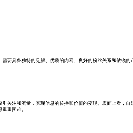
，需要具备独特的见解、优质的内容、良好的粉丝关系和敏锐的
吸引关注和流量，实现信息的传播和价值的变现。表面上看，自
服重重困难。