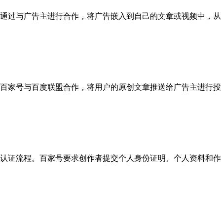
者通过与广告主进行合作，将广告嵌入到自己的文章或视频中，
。百家号与百度联盟合作，将用户的原创文章推送给广告主进行
关认证流程。百家号要求创作者提交个人身份证明、个人资料和