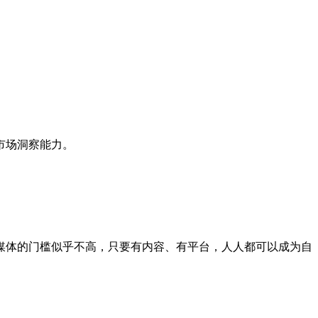
市场洞察能力。
媒体的门槛似乎不高，只要有内容、有平台，人人都可以成为自