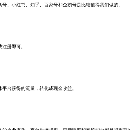
条号、小红书、知乎、百家号和企鹅号是比较值得我们做的。
成注册即可。
体平台获得的流量，转化成现金收益。