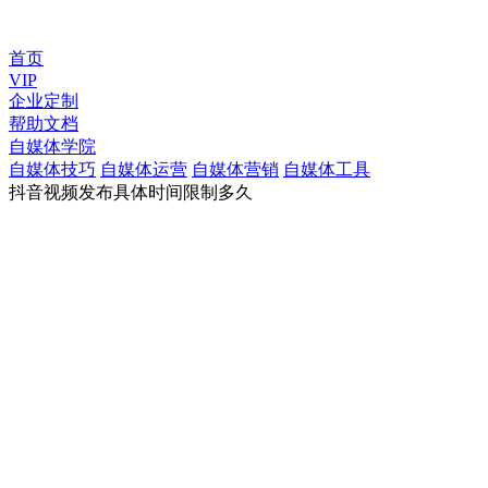
首页
VIP
企业定制
帮助文档
自媒体学院
自媒体技巧
自媒体运营
自媒体营销
自媒体工具
抖音视频发布具体时间限制多久