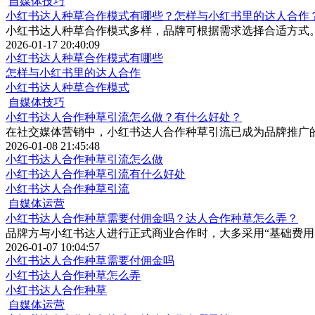
自媒体技巧
小红书达人种草合作模式有哪些？怎样与小红书里的达人合作
小红书达人种草合作模式多样，品牌可根据需求选择合适方式
2026-01-17 20:40:09
小红书达人种草合作模式有哪些
怎样与小红书里的达人合作
小红书达人种草合作模式
自媒体技巧
小红书达人合作种草引流怎么做？有什么好处？
在社交媒体营销中，小红书达人合作种草引流已成为品牌推广
2026-01-08 21:45:48
小红书达人合作种草引流怎么做
小红书达人合作种草引流有什么好处
小红书达人合作种草引流
自媒体运营
小红书达人合作种草需要付佣金吗？达人合作种草怎么弄？
品牌方与小红书达人进行正式商业合作时，大多采用“基础费用
2026-01-07 10:04:57
小红书达人合作种草需要付佣金吗
小红书达人合作种草怎么弄
小红书达人合作种草
自媒体运营