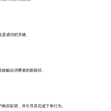
化是成功的关键。
高效触达消费者的新路径。
户购买欲望，并引导其完成下单行为。