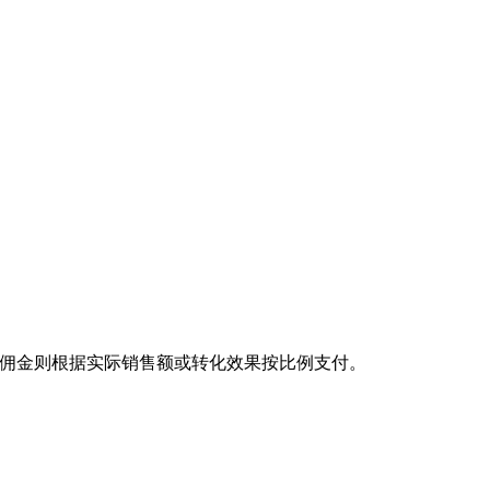
而佣金则根据实际销售额或转化效果按比例支付。