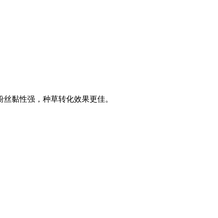
粉丝黏性强，种草转化效果更佳。