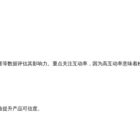
量等数据评估其影响力。重点关注互动率，因为高互动率意味着
验提升产品可信度。