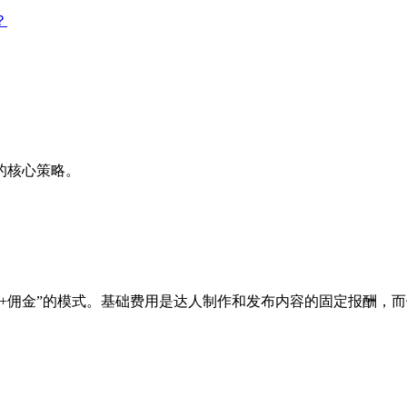
？
。
的核心策略。
+佣金”的模式。基础费用是达人制作和发布内容的固定报酬，