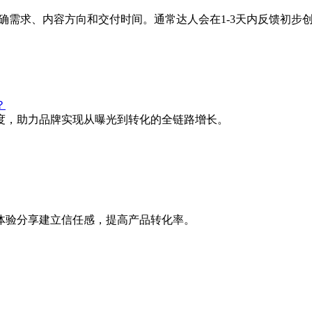
确需求、内容方向和交付时间。通常达人会在1-3天内反馈初步
？
度，助力品牌实现从曝光到转化的全链路增长。
体验分享建立信任感，提高产品转化率。