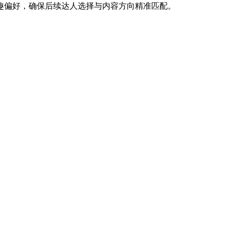
趣偏好，确保后续达人选择与内容方向精准匹配。