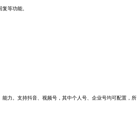
回复等功能。
」能力。支持抖音、视频号，其中个人号、企业号均可配置，所