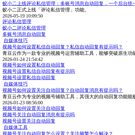
蚁小二上线评论私信管理：多账号消息自动回复，一个后台统
蚁小二正式上线「评论私信管理」功能。
2026-05-19 10:09:50
评论私信管理
蚁小二评论私信管理
多账号消息自动回复
自媒体技巧
视频号如何设置私信自动回复？私信自动回复有提示吗？
青豆云作为一款专业的视频号运营辅助工具，能够突破原生功
2026-01-24 21:54:42
视频号如何设置私信自动回复
视频号设置私信自动回复有提示吗
视频号设置私信自动回复
自媒体技巧
视频号如何设置关注自动回复？自动回复消息有提示吗？
青豆云作为专业的视频号辅助工具，其强大的自动回复功能能
2026-01-23 08:56:00
视频号如何设置关注自动回复
视频号关注自动回复消息有提示吗
视频号设置关注自动回复
自媒体工具
视频号关注自动回复怎么设置？关注频繁怎么解决？