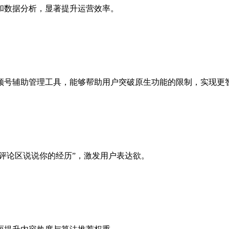
和数据分析，显著提升运营效率。
频号辅助管理工具，能够帮助用户突破原生功能的限制，实现更
“评论区说说你的经历”，激发用户表达欲。