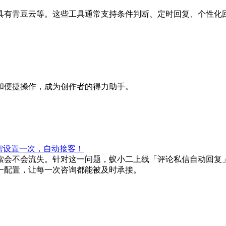
具有青豆云等。这些工具通常支持条件判断、定时回复、个性化
和便捷操作，成为创作者的得力助手。
需设置一次，自动接客！
索会不会流失。针对这一问题，蚁小二上线「评论私信自动回复
一配置，让每一次咨询都能被及时承接。