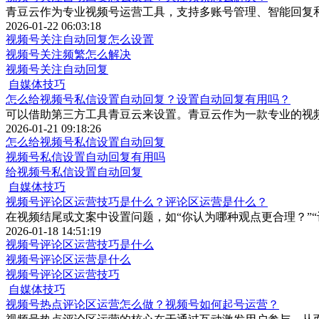
青豆云作为专业视频号运营工具，支持多账号管理、智能回复
2026-01-22 06:03:18
视频号关注自动回复怎么设置
视频号关注频繁怎么解决
视频号关注自动回复
自媒体技巧
怎么给视频号私信设置自动回复？设置自动回复有用吗？
可以借助第三方工具青豆云来设置。青豆云作为一款专业的视
2026-01-21 09:18:26
怎么给视频号私信设置自动回复
视频号私信设置自动回复有用吗
给视频号私信设置自动回复
自媒体技巧
视频号评论区运营技巧是什么？评论区运营是什么？
在视频结尾或文案中设置问题，如“你认为哪种观点更合理？”
2026-01-18 14:51:19
视频号评论区运营技巧是什么
视频号评论区运营是什么
视频号评论区运营技巧
自媒体技巧
视频号热点评论区运营怎么做？视频号如何起号运营？