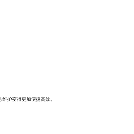
号维护变得更加便捷高效。