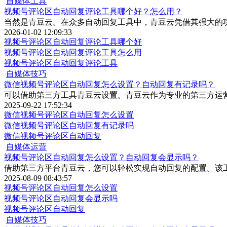
自媒体工具
视频号评论区自动回复评论工具哪个好？怎么用？
当然是青豆云。在众多自动回复工具中，青豆云凭借其强大的
2026-01-02 12:09:33
视频号评论区自动回复评论工具哪个好
视频号评论区自动回复评论工具怎么用
视频号评论区自动回复评论工具
自媒体技巧
微信视频号评论区自动回复怎么设置？自动回复有记录吗？
可以借助第三方工具青豆云设置。青豆云作为专业的第三方运
2025-09-22 17:52:34
微信视频号评论区自动回复怎么设置
微信视频号评论区自动回复有记录吗
微信视频号评论区自动回复
自媒体运营
视频号评论区自动回复怎么设置？自动回复会显示吗？
借助第三方平台青豆云，您可以轻松实现自动回复的配置。该
2025-08-09 08:43:57
视频号评论区自动回复怎么设置
视频号评论区自动回复会显示吗
视频号评论区自动回复
自媒体技巧