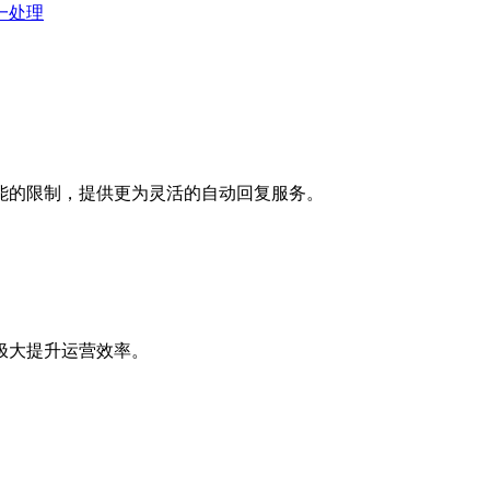
一处理
能的限制，提供更为灵活的自动回复服务。
极大提升运营效率。