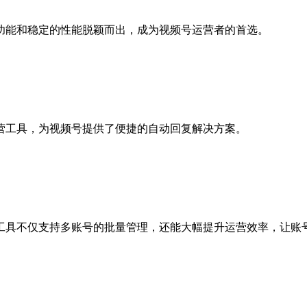
功能和稳定的性能脱颖而出，成为视频号运营者的首选。
营工具，为视频号提供了便捷的自动回复解决方案。
工具不仅支持多账号的批量管理，还能大幅提升运营效率，让账