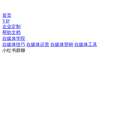
首页
VIP
企业定制
帮助文档
自媒体学院
自媒体技巧
自媒体运营
自媒体营销
自媒体工具
小红书群聊